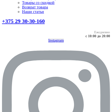
Товары со скидкой
Возврат товара
Наши статьи
+375 29 30-30-160
Ежедневно
с 10:00 до 20:00
Instagram