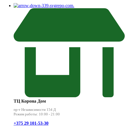
.
ТЦ Корона Дом
пр-т Независимости 154 Д
Режим работы: 10:00 - 21:00
+375 29 101-53-30