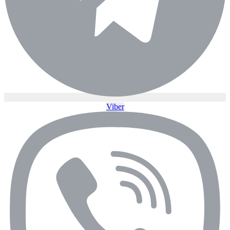
Viber