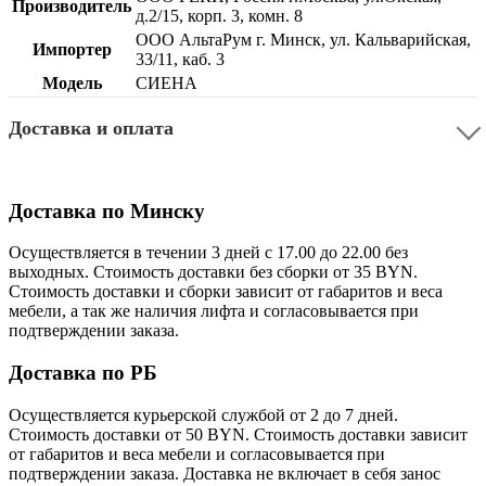
Производитель
д.2/15, корп. 3, комн. 8
ООО АльтаРум г. Минск, ул. Кальварийская,
Импортер
33/11, каб. 3
Модель
СИЕНА
Доставка и оплата
Доставка по Минску
Осуществляется в течении 3 дней с 17.00 до 22.00 без
выходных. Стоимость доставки без сборки от 35 BYN.
Стоимость доставки и сборки зависит от габаритов и веса
мебели, а так же наличия лифта и согласовывается при
подтверждении заказа.
Доставка по РБ
Осуществляется курьерской службой от 2 до 7 дней.
Стоимость доставки от 50 BYN. Стоимость доставки зависит
от габаритов и веса мебели и согласовывается при
подтверждении заказа. Доставка не включает в себя занос