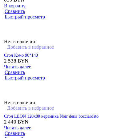
В корзину
Сравнить
Быстрый просмотр
Нет в наличии
Добавить в избранное
Стол Комо 90*140
2 538
BYN
Читать далее
Сравнить
Быстрый просмотр
Нет в наличии
Добавить в избранное
Стол LEON 120х80 керамика Noir desir bocciardato
2 440
BYN
Читать далее
Сравнить