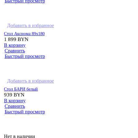
Быстрый просмотр
Добавить в избранное
Стол Аксиома 89х180
1 899
BYN
В корзину
Сравнить
Быстрый просмотр
Добавить в избранное
Стол БАРИ белый
939
BYN
В корзину
Сравнить
Быстрый просмотр
Нет в наличии