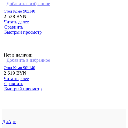
Добавить в избранное
Стол Комо 90х140
2 538
BYN
Читать далее
Сравнить
Быстрый просмотр
Нет в наличии
Добавить в избранное
Стол Комо 90*140
2 619
BYN
Читать далее
Сравнить
Быстрый просмотр
ДиАрт