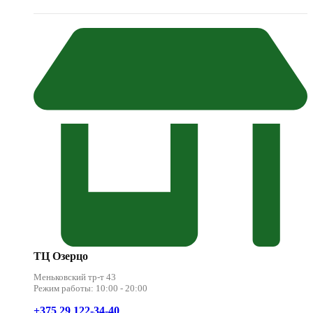
ТЦ Озерцо
Меньковский тр-т 43
Режим работы: 10:00 - 20:00
+375 29 122-34-40