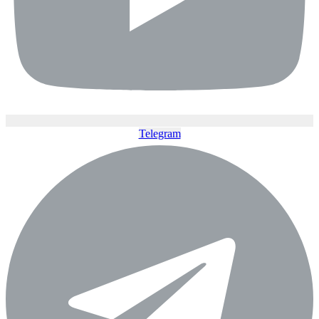
Telegram