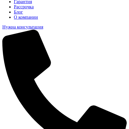
Гарантия
Рассрочка
Блог
О компании
Нужна консультация