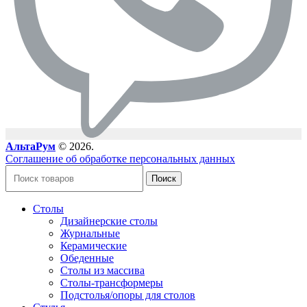
АльтаРум
© 2026.
Соглашение об обработке персональных данных
Поиск
Столы
Дизайнерские столы
Журнальные
Керамические
Обеденные
Столы из массива
Столы-трансформеры
Подстолья/опоры для столов