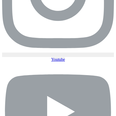
Youtube