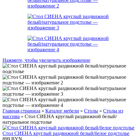
Нажмите, чтобы увеличить изображение
Главная страница
»
Каталог мебели
»
Столы
»
Столы из
массива
»
Стол СИЕНА круглый раздвижной белый/
натуральное подстолье
Стол СИЕНА круглый раздвижной белый/белое подстолье
899
BYN