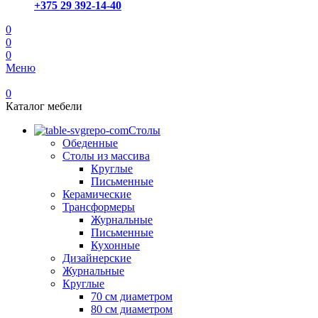
+375 29 392-14-40
0
0
0
Меню
0
Каталог мебели
Столы
Обеденные
Столы из массива
Круглые
Письменные
Керамические
Трансформеры
Журнальные
Письменные
Кухонные
Дизайнерские
Журнальные
Круглые
70 см диаметром
80 см диаметром