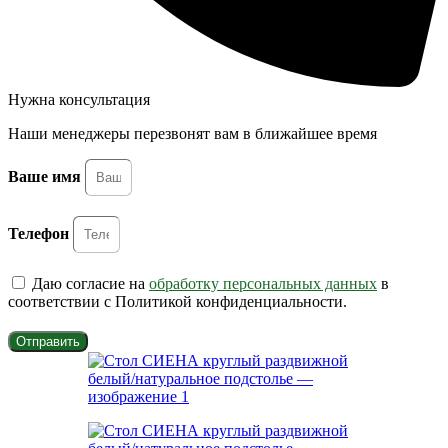
Нужна консультация
Наши менеджеры перезвонят вам в ближайшее время
Ваше имя
Телефон
Даю согласие на
обработку персональных данных
в
соответствии с Политикой конфиденциальности.
Отправить