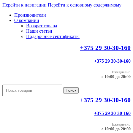
Перейти к навигации
Перейти к основному содержимому
Производители
О компании
Возврат товара
Наши статьи
Подарочные сертификаты
+375 29 30-30-160
+375 29 30-30-160
Ежедневно
с 10:00 до 20:00
Поиск
+375 29 30-30-160
+375 29 30-30-160
Ежедневно
с 10:00 до 20:00