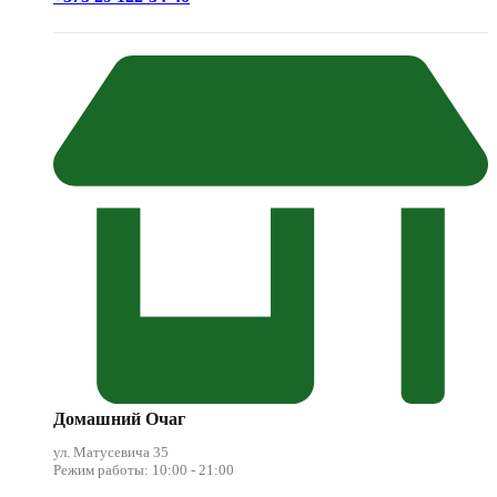
Домашний Очаг
ул. Матусевича 35
Режим работы: 10:00 - 21:00