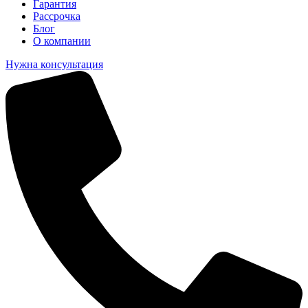
Гарантия
Рассрочка
Блог
О компании
Нужна консультация