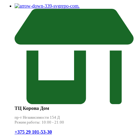
.
ТЦ Корона Дом
пр-т Независимости 154 Д
Режим работы: 10:00 - 21:00
+375 29 101-53-30