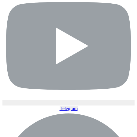
Telegram