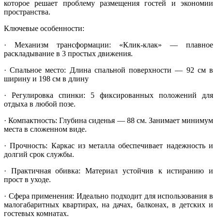
которое решает проблему размещения гостей и экономии
пространства.
Ключевые особенности:
· Механизм трансформации: «Клик-клак» — плавное
раскладывание в 3 простых движения.
· Спальное место: Длина спальной поверхности — 92 см в
ширину и 198 см в длину
· Регулировка спинки: 5 фиксированных положений для
отдыха в любой позе.
· Компактность: Глубина сиденья — 88 см. Занимает минимум
места в сложенном виде.
· Прочность: Каркас из металла обеспечивает надежность и
долгий срок службы.
· Практичная обивка: Материал устойчив к истиранию и
прост в уходе.
· Сфера применения: Идеально подходит для использования в
малогабаритных квартирах, на дачах, балконах, в детских и
гостевых комнатах.