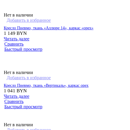
Нет в наличии
Добавить в избранное
Кресло Пневмо, ткань «Аллюре 14», каркас «орех»
1 149
BYN
Читать далее
Сравнить
Быстрый просмотр
Нет в наличии
Добавить в избранное
Кресло Пневмо, ткань «Вертикаль», каркас орех
1 041
BYN
Читать далее
Сравнить
Быстрый просмотр
Нет в наличии
Добавить в избранное