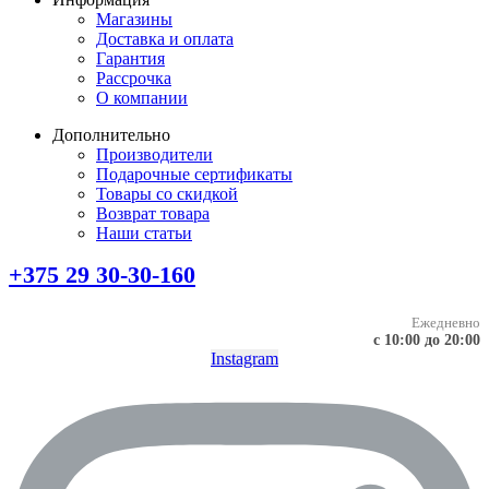
Магазины
Доставка и оплата
Гарантия
Рассрочка
О компании
Дополнительно
Производители
Подарочные сертификаты
Товары со скидкой
Возврат товара
Наши статьи
+375 29 30-30-160
Ежедневно
с 10:00 до 20:00
Instagram