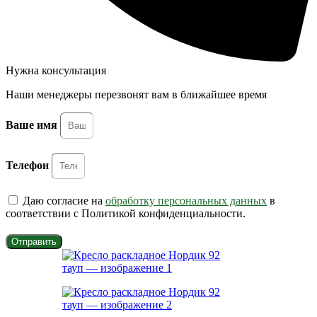
Нужна консультация
Наши менеджеры перезвонят вам в ближайшее время
Ваше имя
Телефон
Даю согласие на
обработку персональных данных
в
соответствии с Политикой конфиденциальности.
Отправить