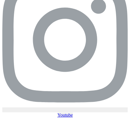
Youtube