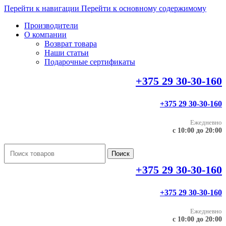
Перейти к навигации
Перейти к основному содержимому
Производители
О компании
Возврат товара
Наши статьи
Подарочные сертификаты
+375 29 30-30-160
+375 29 30-30-160
Ежедневно
с 10:00 до 20:00
Поиск
+375 29 30-30-160
+375 29 30-30-160
Ежедневно
с 10:00 до 20:00