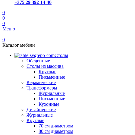
+375 29 392-14-40
0
0
0
Меню
0
Каталог мебели
Столы
Обеденные
Столы из массива
Круглые
Письменные
Керамические
Трансформеры
Журнальные
Письменные
Кухонные
Дизайнерские
Журнальные
Круглые
70 см диаметром
80 см диаметром