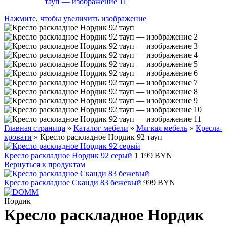
Нажмите, чтобы увеличить изображение
Главная страница
»
Каталог мебели
»
Мягкая мебель
»
Кресла-
кровати
»
Кресло раскладное Нордик 92 тауп
Кресло раскладное Нордик 92 серый
1 199
BYN
Вернуться к продуктам
Кресло раскладное Сканди 83 бежевый
999
BYN
Нордик
Кресло раскладное Нордик