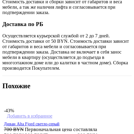
Стоимость доставки и сборки зависит от габаритов и веса
мебели, а так же наличия лифта и согласовывается при
подтверждении заказа.
Доставка по РБ
Осуществляется курьерской службой от 2 до 7 дней.
Стоимость доставки от 50 BYN. Стоимость доставки зависит
от габаритов и веса мебели и согласовывается при
подтверждении заказа. Доставка не включает в себя занос
мебели в квартиру (осуществляется до подъезда в
многоэтажном доме или до калитки в частном доме). Сборка
производится Покупателем.
Похожие
-43%
Добавить в избранное
Диван Alta Fjord светло-серый
700
BYN
Первоначальная цена составляла