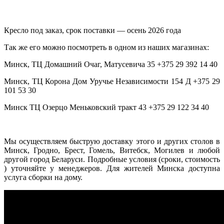
Кресло под заказ, срок поставки — осень 2026 года
Так же его можно посмотреть в одном из наших магазинах:
Минск, ТЦ Домашний Очаг, Матусевича 35 +375 29 392 14 40
Минск, ТЦ Корона Дом Уручье Независимости 154 Д +375 29
101 53 30
Минск ТЦ Озерцо Меньковский тракт 43 +375 29 122 34 40
Мы осуществляем быструю доставку этого и других столов в
Минск, Гродно, Брест, Гомель, Витебск, Могилев и любой
другой город Беларуси. Подробные условия (сроки, стоимость
) уточняйте у менеджеров. Для жителей Минска доступна
услуга сборки на дому.