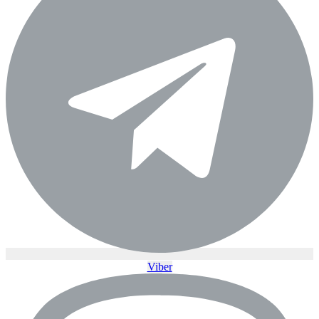
Viber