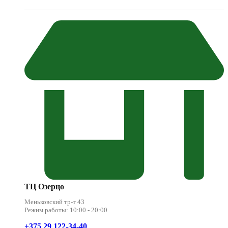
ТЦ Озерцо
Меньковский тр-т 43
Режим работы: 10:00 - 20:00
+375 29 122-34-40