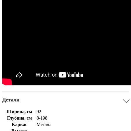
Детали
Ширина, см
92
Глубина, см
8-198
Каркас
Металл
Высота