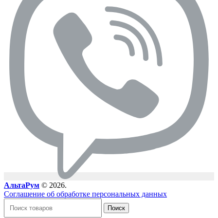
АльтаРум
© 2026.
Соглашение об обработке персональных данных
Поиск