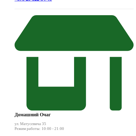
Домашний Очаг
ул. Матусевича 35
Режим работы: 10:00 - 21:00