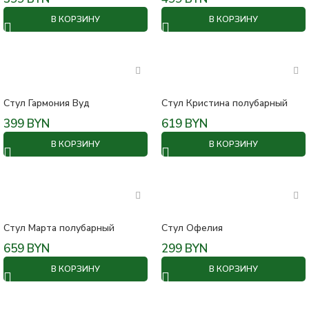
В КОРЗИНУ
В КОРЗИНУ
Стул Гармония Вуд
Стул Кристина полубарный
399
BYN
619
BYN
В КОРЗИНУ
В КОРЗИНУ
Стул Марта полубарный
Стул Офелия
659
BYN
299
BYN
В КОРЗИНУ
В КОРЗИНУ