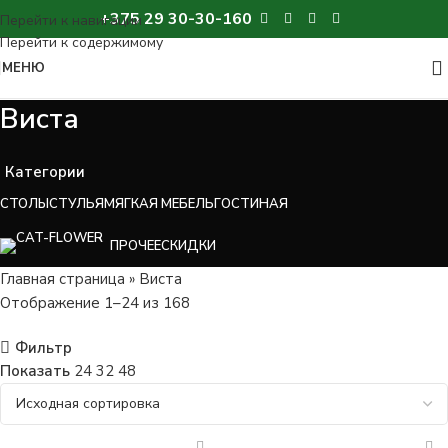
+375 29 30-30-160
МЕНЮ
Виста
Категории
СТОЛЫ
СТУЛЬЯ
МЯГКАЯ МЕБЕЛЬ
ГОСТИНАЯ
ПРОЧЕЕ
СКИДКИ
Главная страница
»
Виста
Отображение 1–24 из 168
Фильтр
Показать
24
32
48