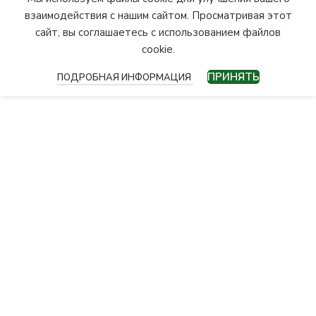
взаимодействия с нашим сайтом. Просматривая этот
сайт, вы соглашаетесь с использованием файлов
cookie.
ПРИНЯТЬ
ПОДРОБНАЯ ИНФОРМАЦИЯ