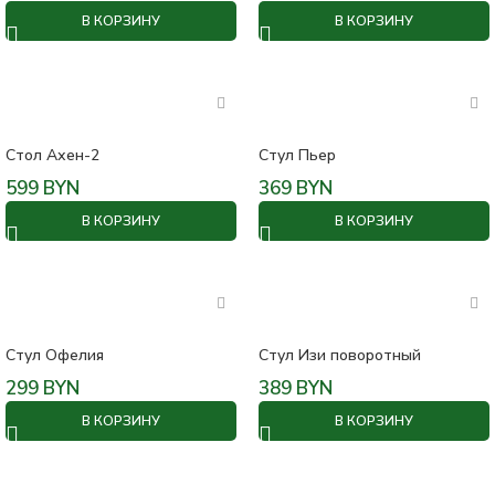
В КОРЗИНУ
В КОРЗИНУ
Стол Ахен-2
Стул Пьер
599
BYN
369
BYN
В КОРЗИНУ
В КОРЗИНУ
Стул Офелия
Стул Изи поворотный
299
BYN
389
BYN
В КОРЗИНУ
В КОРЗИНУ