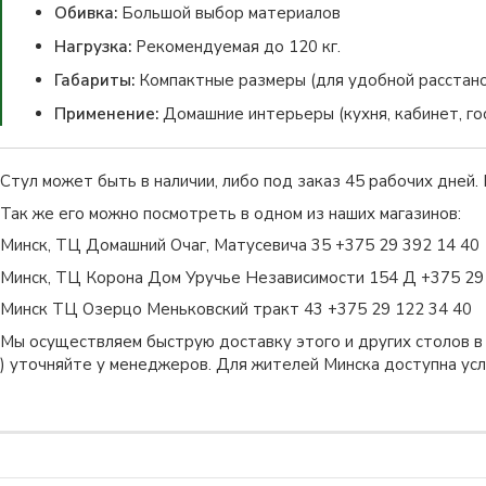
Обивка:
Большой выбор материалов
Нагрузка:
Рекомендуемая до 120 кг.
Габариты:
Компактные размеры (для удобной расстано
Применение:
Домашние интерьеры (кухня, кабинет, гос
Стул может быть в наличии, либо под заказ 45 рабочих дней
Так же его можно посмотреть в одном из наших магазинов:
Минск, ТЦ Домашний Очаг, Матусевича 35 +375 29 392 14 40
Минск, ТЦ Корона Дом Уручье Независимости 154 Д +375 29
Минск ТЦ Озерцо Меньковский тракт 43 +375 29 122 34 40
Мы осуществляем быструю доставку этого и других столов в 
) уточняйте у менеджеров. Для жителей Минска доступна услу