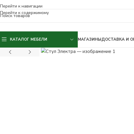
КАТАЛОГ МЕБЕЛИ
МАГАЗИНЫ
ДОСТАВКА И О
Нажмите, чтобы увеличить изображ