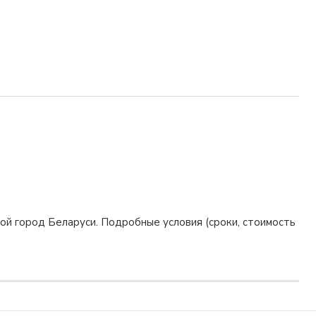
.
гой город Беларуси. Подробные условия (сроки, стоимость