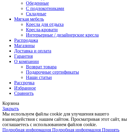
Обеденные
С подлокотниками
Складные
Мягкая мебель
Кресла для отдыха
Кресла-кровати
Интерьерные / дизайнерские кресла
Распродажа
Магазины
Доставка и оплата
Гарантия
О компании
Возврат товара
Подарочные сертификаты
Наши статьи
Рассрочка
Избранное
Сравнить
Корзина
Закрыть
Мы используем файлы cookie для улучшения вашего
взаимодействия с нашим сайтом. Просматривая этот сайт, вы
соглашаетесь с использованием файлов cookie.
Подробная информация
Подробная информация
Принять