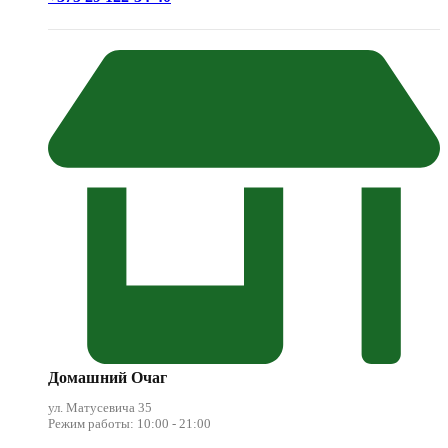
Домашний Очаг
ул. Матусевича 35
Режим работы: 10:00 - 21:00