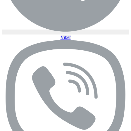
Viber