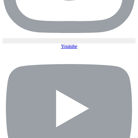
Youtube