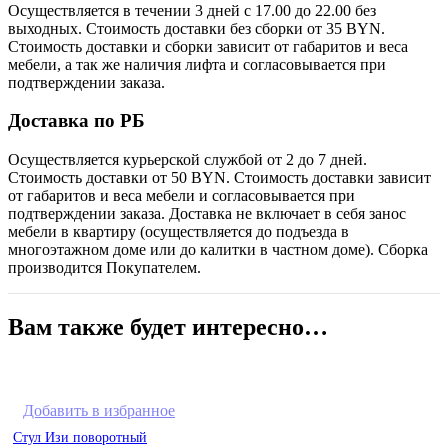
Осуществляется в течении 3 дней с 17.00 до 22.00 без
выходных. Стоимость доставки без сборки от 35 BYN.
Стоимость доставки и сборки зависит от габаритов и веса
мебели, а так же наличия лифта и согласовывается при
подтверждении заказа.
Доставка по РБ
Осуществляется курьерской службой от 2 до 7 дней.
Стоимость доставки от 50 BYN. Стоимость доставки зависит
от габаритов и веса мебели и согласовывается при
подтверждении заказа. Доставка не включает в себя занос
мебели в квартиру (осуществляется до подъезда в
многоэтажном доме или до калитки в частном доме). Сборка
производится Покупателем.
Вам также будет интересно…
Добавить в избранное
Стул Изи поворотный