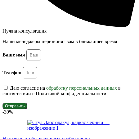
Нужна консультация
Наши менеджеры перезвонят вам в ближайшее время
Ваше имя
Телефон
Даю согласие на
обработку персональных данных
в
соответствии с Политикой конфиденциальности.
Отправить
-30%
Нажмите, чтобы увеличить изображение