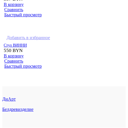
В корзину
Сравнить
Быстрый просмотр
Добавить в избранное
Стул ВИННИ
550
BYN
В корзину
Сравнить
Быстрый просмотр
ДиАрт
Белдревизделие