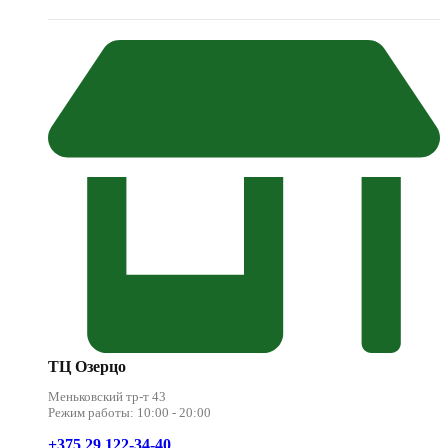
ТЦ Озерцо
Меньковский тр-т 43
Режим работы: 10:00 - 20:00
+375 29 122-34-40