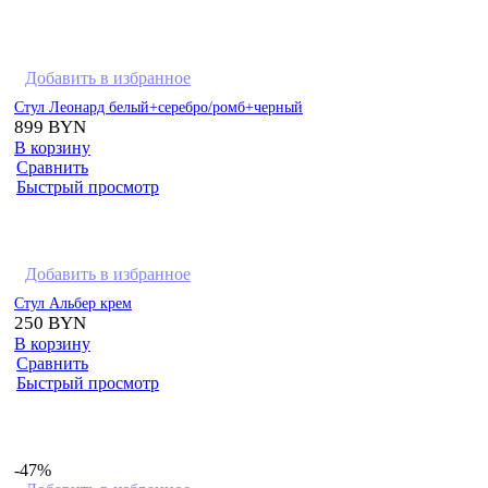
Добавить в избранное
Стул Леонард белый+серебро/ромб+черный
899
BYN
В корзину
Сравнить
Быстрый просмотр
Добавить в избранное
Стул Альбер крем
250
BYN
В корзину
Сравнить
Быстрый просмотр
-47%