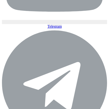
Telegram