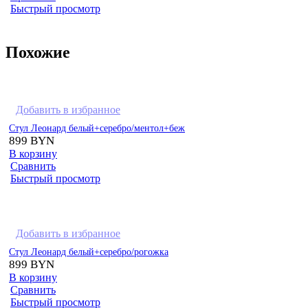
Быстрый просмотр
Похожие
Добавить в избранное
Стул Леонард белый+серебро/ментол+беж
899
BYN
В корзину
Сравнить
Быстрый просмотр
Добавить в избранное
Стул Леонард белый+серебро/рогожка
899
BYN
В корзину
Сравнить
Быстрый просмотр