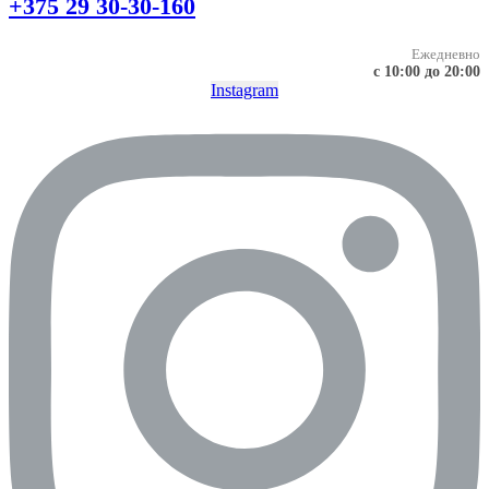
+375 29 30-30-160
Ежедневно
с 10:00 до 20:00
Instagram