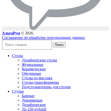
АльтаРум
© 2026.
Соглашение об обработке персональных данных
Поиск
Столы
Дизайнерские столы
Журнальные
Керамические
Обеденные
Столы из массива
Столы-трансформеры
Подстолья/опоры для столов
Стулья
Барные
Деревянные
Дизайнерские
До 250 рублей