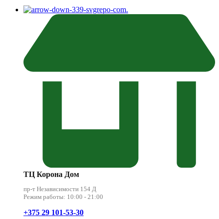
.
ТЦ Корона Дом
пр-т Независимости 154 Д
Режим работы: 10:00 - 21:00
+375 29 101-53-30