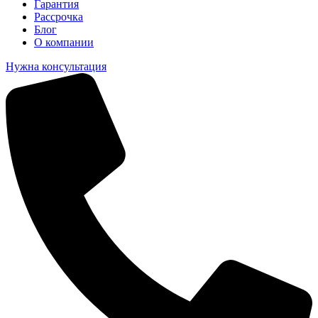
Гарантия
Рассрочка
Блог
О компании
Нужна консультация