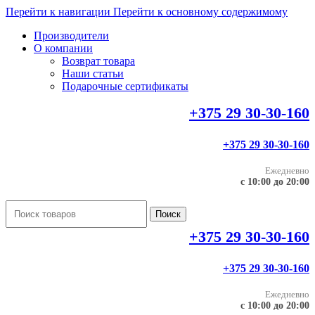
Перейти к навигации
Перейти к основному содержимому
Производители
О компании
Возврат товара
Наши статьи
Подарочные сертификаты
+375 29 30-30-160
+375 29 30-30-160
Ежедневно
с 10:00 до 20:00
Поиск
+375 29 30-30-160
+375 29 30-30-160
Ежедневно
с 10:00 до 20:00