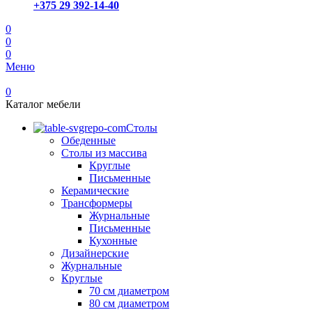
+375 29 392-14-40
0
0
0
Меню
0
Каталог мебели
Столы
Обеденные
Столы из массива
Круглые
Письменные
Керамические
Трансформеры
Журнальные
Письменные
Кухонные
Дизайнерские
Журнальные
Круглые
70 см диаметром
80 см диаметром