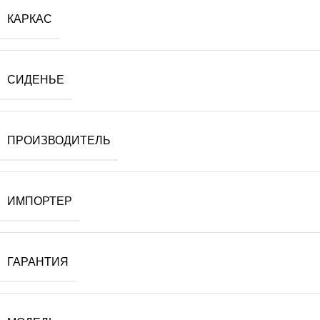
КАРКАС
СИДЕНЬЕ
ПРОИЗВОДИТЕЛЬ
ИМПОРТЕР
ГАРАНТИЯ