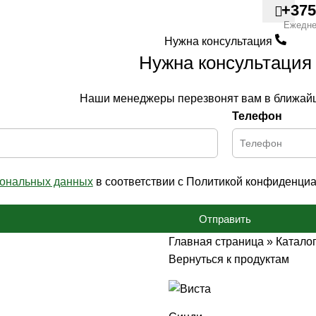
+375
Ежедне
Нужна консультация
Нужна консультация
Наши менеджеры перезвонят вам в ближай
Телефон
сональных данных
в соответствии с Политикой конфиденциа
Отправить
Главная страница
»
Катало
Вернуться к продуктам