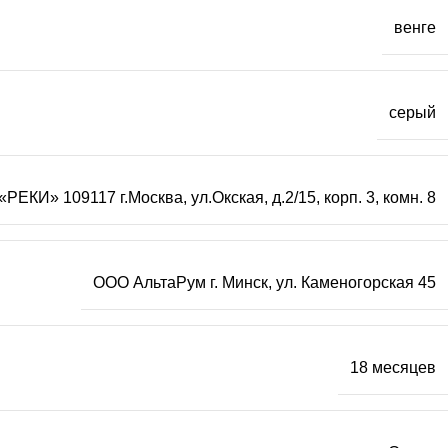
венге
серый
РЕКИ» 109117 г.Москва, ул.Окская, д.2/15, корп. 3, комн. 8
ООО АльтаРум г. Минск, ул. Каменогорская 45
18 месяцев