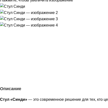
Нажмите, чтобы увеличить изображение
Описание
Стул «Синди»
— это современное решение для тех, кто це