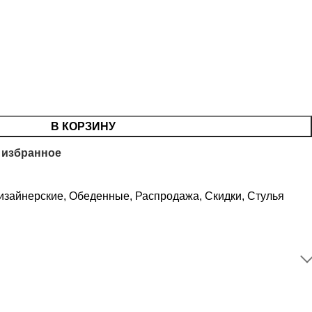
В КОРЗИНУ
 избранное
изайнерские
,
Обеденные
,
Распродажа
,
Скидки
,
Стулья