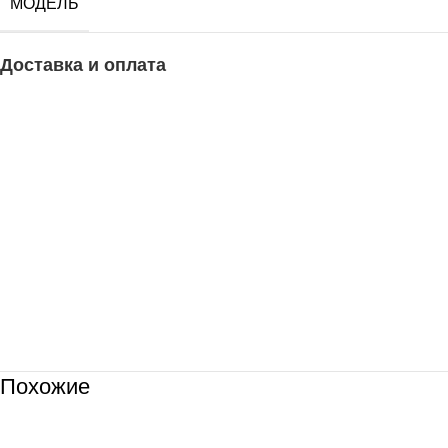
МОДЕЛЬ
Доставка и оплата
Похожие