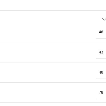
46
43
48
78