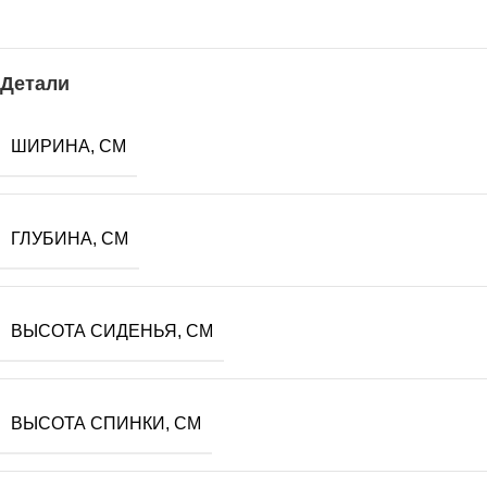
Детали
ШИРИНА, СМ
ГЛУБИНА, СМ
ВЫСОТА СИДЕНЬЯ, СМ
ВЫСОТА СПИНКИ, СМ