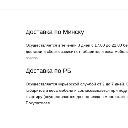
Доставка по Минску
Осуществляется в течении 3 дней с 17.00 до 22.00 б
доставки и сборки зависит от габаритов и веса мебе
заказа.
Доставка по РБ
Осуществляется курьерской службой от 2 до 7 дней. 
габаритов и веса мебели и согласовывается при подт
квартиру (осуществляется до подъезда в многоэтажно
Покупателем.