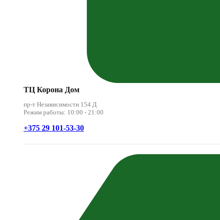
ТЦ Корона Дом
пр-т Независимости 154 Д
Режим работы: 10:00 - 21:00
+375 29 101-53-30