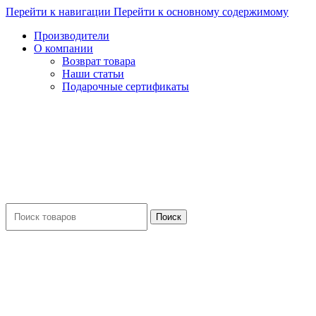
Перейти к навигации
Перейти к основному содержимому
Производители
О компании
Возврат товара
Наши статьи
Подарочные сертификаты
Поиск