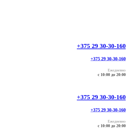
+375 29 30-30-160
+375 29 30-30-160
Ежедневно
с 10:00 до 20:00
+375 29 30-30-160
+375 29 30-30-160
Ежедневно
с 10:00 до 20:00