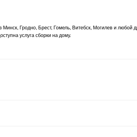
 Минск, Гродно, Брест, Гомель, Витебск, Могилев и любой 
оступна услуга сборки на дому.