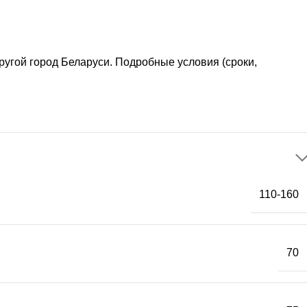
другой город Беларуси. Подробные условия (сроки,
110-160
70