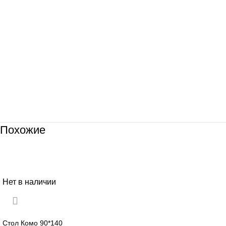
Похожие
Нет в наличии
Стол Комо 90*140