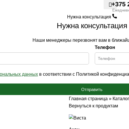
+375 
Ежеднев
Нужна консультация
Нужна консультация
Наши менеджеры перезвонят вам в ближай
Телефон
сональных данных
в соответствии с Политикой конфиденциа
Отправить
Главная страница
»
Катало
Вернуться к продуктам