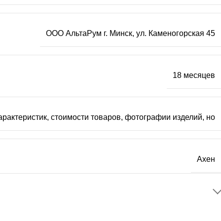
ООО АльтаРум г. Минск, ул. Каменогорская 45
18 месяцев
рактеристик, стоимости товаров, фотографии изделий, но
Ахен