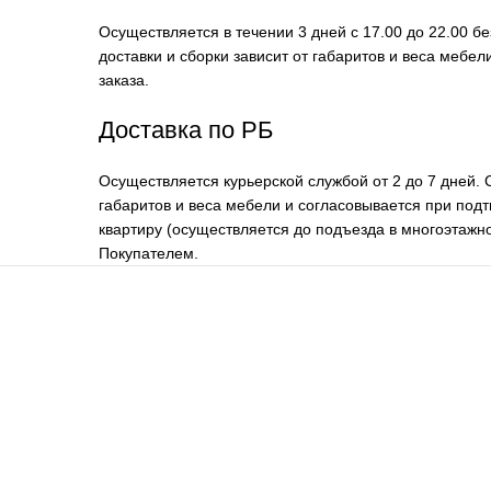
Осуществляется в течении 3 дней с 17.00 до 22.00 б
доставки и сборки зависит от габаритов и веса мебе
заказа.
Доставка по РБ
Осуществляется курьерской службой от 2 до 7 дней. 
габаритов и веса мебели и согласовывается при подт
квартиру (осуществляется до подъезда в многоэтажно
Покупателем.