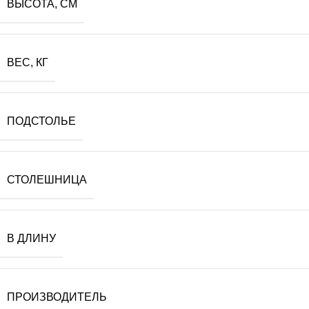
ВЫСОТА, СМ
ВЕС, КГ
ПОДСТОЛЬЕ
СТОЛЕШНИЦА
В ДЛИНУ
ПРОИЗВОДИТЕЛЬ