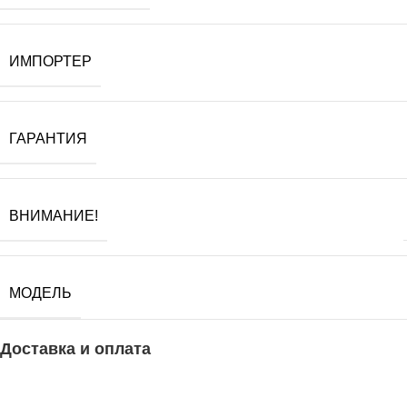
ИМПОРТЕР
ГАРАНТИЯ
ВНИМАНИЕ!
МОДЕЛЬ
Доставка и оплата