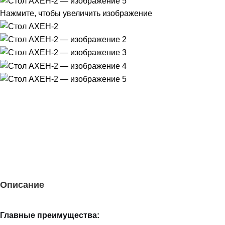
Нажмите, чтобы увеличить изображение
Описание
Главные преимущества: