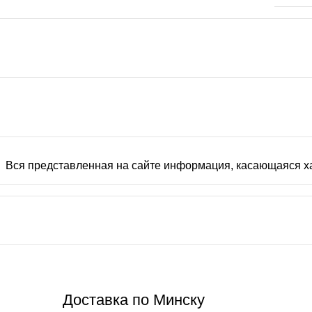
Вся представленная на сайте информация, касающаяся ха
Доставка по Минску