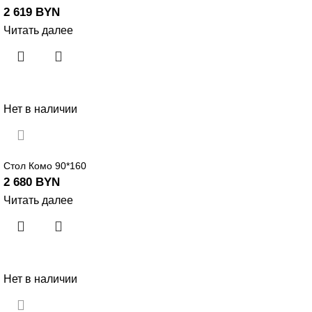
2 619
BYN
Читать далее
Нет в наличии
Стол Комо 90*160
2 680
BYN
Читать далее
Нет в наличии