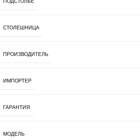
ПОДСТОЛЬЕ
СТОЛЕШНИЦА
ПРОИЗВОДИТЕЛЬ
ИМПОРТЕР
ГАРАНТИЯ
МОДЕЛЬ