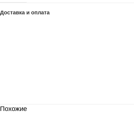
Доставка и оплата
Похожие