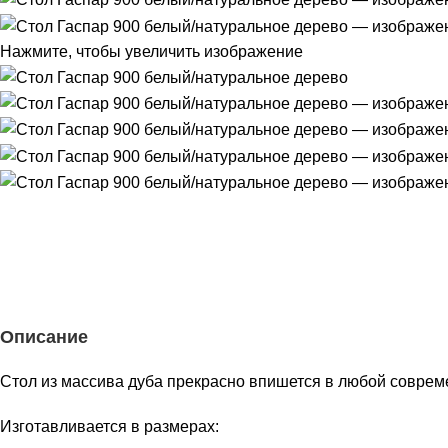
Нажмите, чтобы увеличить изображение
Описание
Стол из массива дуба прекрасно впишется в любой совре
Изготавливается в размерах: