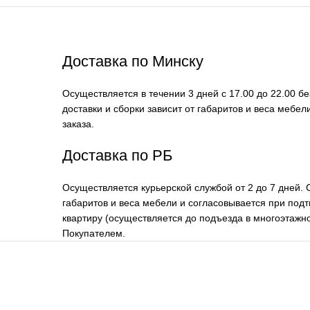
Доставка по Минску
Осуществляется в течении 3 дней с 17.00 до 22.00 б
доставки и сборки зависит от габаритов и веса мебе
заказа.
Доставка по РБ
Осуществляется курьерской службой от 2 до 7 дней. 
габаритов и веса мебели и согласовывается при подт
квартиру (осуществляется до подъезда в многоэтажно
Покупателем.