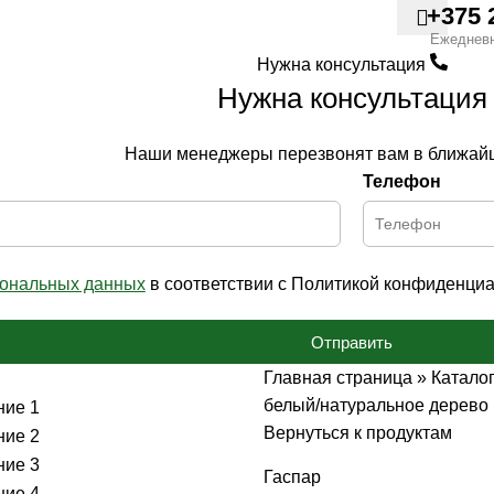
+375 
Ежеднев
Нужна консультация
Нужна консультация
Наши менеджеры перезвонят вам в ближай
Телефон
сональных данных
в соответствии с Политикой конфиденциа
Отправить
Главная страница
»
Катало
белый/натуральное дерево
Вернуться к продуктам
Гаспар