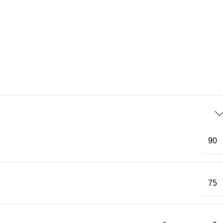
90
75