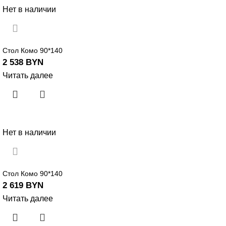
Нет в наличии
Стол Комо 90*140
2 538
BYN
Читать далее
Нет в наличии
Стол Комо 90*140
2 619
BYN
Читать далее