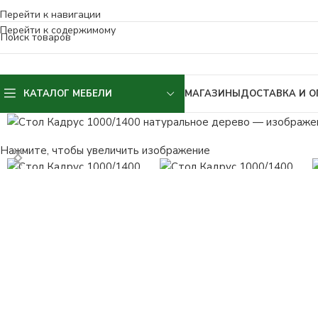
КАТАЛОГ МЕБЕЛИ
МАГАЗИНЫ
ДОСТАВКА И О
Нажмите, чтобы увеличить изображение