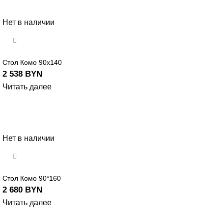
Нет в наличии
Стол Комо 90х140
2 538
BYN
Читать далее
Нет в наличии
Стол Комо 90*160
2 680
BYN
Читать далее