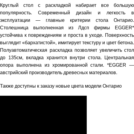
Круглый стол с раскладкой набирает все большую
популярность. Современный дизайн и легкость в
эксплуатации — главные критерии стола Онтарио.
Столешница выполненная из Лдсп фирмы EGGER*
устойчива к повреждениям и проста в уходе. Поверхность
выглядит «бархатистой», имитирует текстуру и цвет бетона.
Полуавтоматическая раскладка позволяет увеличить стол
до 135см, вкладка хранится внутри стола. Центральная
опора выполнена из хромированной стали. *EGGER —
австрийский производитель древесных материалов.
Также доступны к заказу новые цвета модели Онтарио