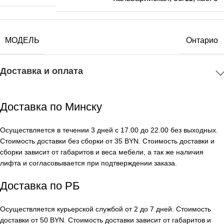
МОДЕЛЬ
Онтарио
Доставка и оплата
Доставка по Минску
Осуществляется в течении 3 дней с 17.00 до 22.00 без выходных.
Стоимость доставки без сборки от 35 BYN. Стоимость доставки и
сборки зависит от габаритов и веса мебели, а так же наличия
лифта и согласовывается при подтверждении заказа.
Доставка по РБ
Осуществляется курьерской службой от 2 до 7 дней. Стоимость
доставки от 50 BYN. Стоимость доставки зависит от габаритов и