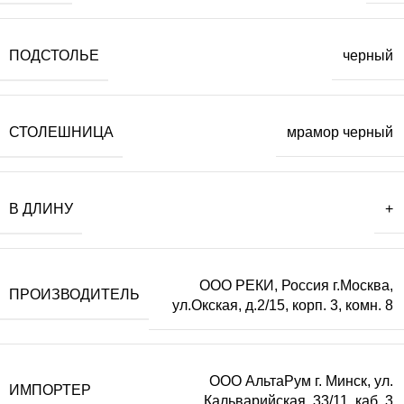
ПОДСТОЛЬЕ
черный
СТОЛЕШНИЦА
мрамор черный
В ДЛИНУ
+
ООО РЕКИ, Россия г.Москва,
ПРОИЗВОДИТЕЛЬ
ул.Окская, д.2/15, корп. 3, комн. 8
ООО АльтаРум г. Минск, ул.
ИМПОРТЕР
Кальварийская, 33/11, каб. 3