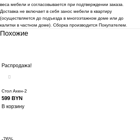
веса мебели и согласовывается при подтверждении заказа.
Доставка не включает в себя занос мебели в квартиру
(осуществляется до подъезда в многоэтажном доме или до
калитки в частном доме). Сборка производится Покупателем.
Похожие
Распродажа!
Стол Ахен-2
599
BYN
В корзину
-76%