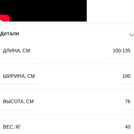
Детали
ДЛИНА, СМ
100-135
ШИРИНА, СМ
100
ВЫСОТА, СМ
76
ВЕС, КГ
40