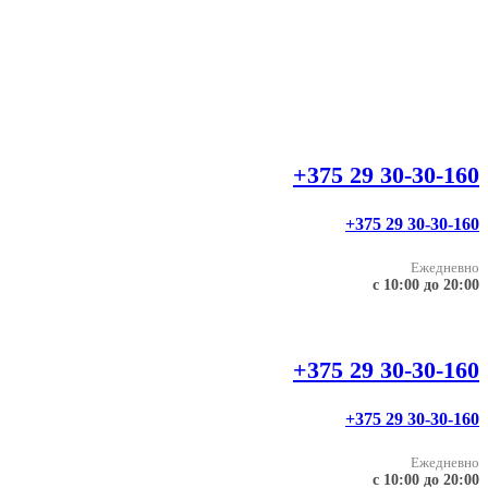
+375 29 30-30-160
+375 29 30-30-160
Ежедневно
с 10:00 до 20:00
+375 29 30-30-160
+375 29 30-30-160
Ежедневно
с 10:00 до 20:00