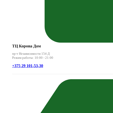
ТЦ Корона Дом
пр-т Независимости 154 Д
Режим работы: 10:00 - 21:00
+375 29 101-53-30