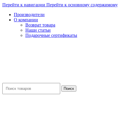
Перейти к навигации
Перейти к основному содержимому
Производители
О компании
Возврат товара
Наши статьи
Подарочные сертификаты
Поиск