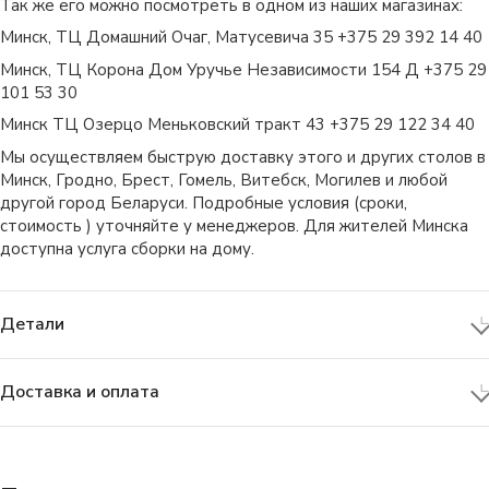
Так же его можно посмотреть в одном из наших магазинах:
Минск, ТЦ Домашний Очаг, Матусевича 35 +375 29 392 14 40
Минск, ТЦ Корона Дом Уручье Независимости 154 Д +375 29
101 53 30
Минск ТЦ Озерцо Меньковский тракт 43 +375 29 122 34 40
Мы осуществляем быструю доставку этого и других столов в
Минск, Гродно, Брест, Гомель, Витебск, Могилев и любой
другой город Беларуси. Подробные условия (сроки,
стоимость ) уточняйте у менеджеров. Для жителей Минска
доступна услуга сборки на дому.
Детали
Доставка и оплата