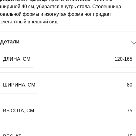
шириной 40 см, убирается внутрь стола. Столешница
овальной формы и изогнутая форма ног придает
элегантный внешний вид
Детали
ДЛИНА, СМ
120-165
ШИРИНА, СМ
80
ВЫСОТА, СМ
75