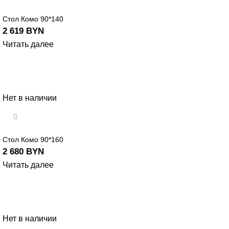
Стол Комо 90*140
2 619
BYN
Читать далее
Нет в наличии
Стол Комо 90*160
2 680
BYN
Читать далее
Нет в наличии