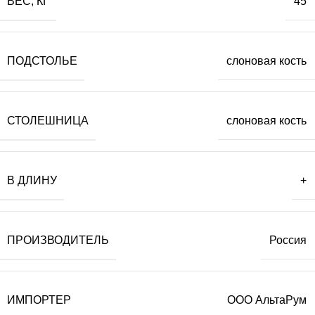
ВЕС, КГ
45
ПОДСТОЛЬЕ
слоновая кость
СТОЛЕШНИЦА
слоновая кость
В ДЛИНУ
+
ПРОИЗВОДИТЕЛЬ
Россия
ИМПОРТЕР
ООО АльтаРум