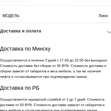
МОДЕЛЬ
Лион
Доставка и оплата
Доставка по Минску
Осуществляется в течении 3 дней с 17.00 до 22.00 без выходных.
Стоимость доставки без сборки от 35 BYN. Стоимость доставки и
сборки зависит от габаритов и веса мебели, а так же наличия
лифта и согласовывается при подтверждении заказа.
Доставка по РБ
Осуществляется курьерской службой от 2 до 7 дней. Стоимость
доставки от 50 BYN. Стоимость доставки зависит от габаритов и
веса мебели и согласовывается при подтверждении заказа.