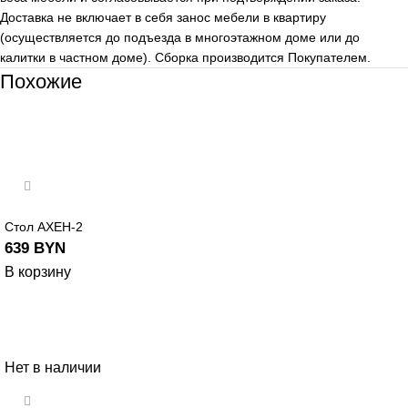
Доставка не включает в себя занос мебели в квартиру
(осуществляется до подъезда в многоэтажном доме или до
калитки в частном доме). Сборка производится Покупателем.
Похожие
Стол АХЕН-2
639
BYN
В корзину
Нет в наличии