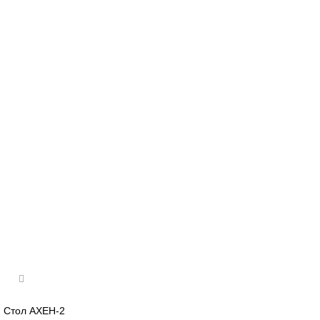
Стол АХЕН-2