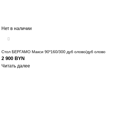
Нет в наличии
Стол БЕРГАМО Макси 90*160/300 дуб олово/дуб олово
2 900
BYN
Читать далее