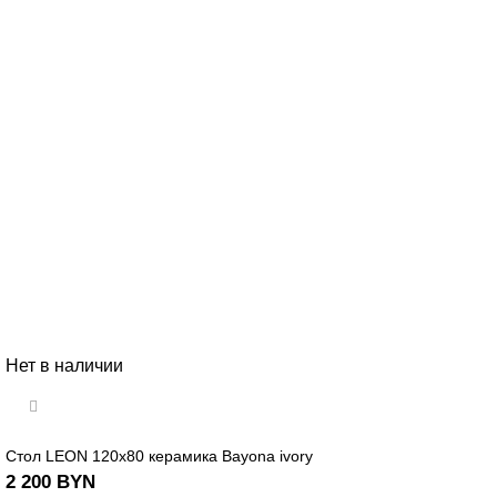
Нет в наличии
Стол LEON 120х80 керамика Bayona ivory
2 200
BYN