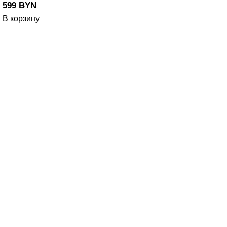
599
BYN
В корзину