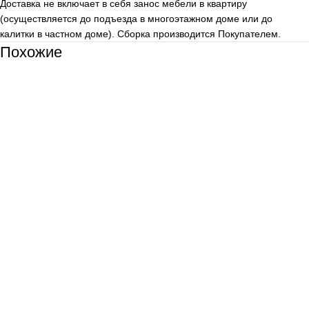
Доставка не включает в себя занос мебели в квартиру
(осуществляется до подъезда в многоэтажном доме или до
калитки в частном доме). Сборка производится Покупателем.
Похожие