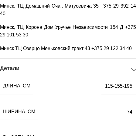
Минск, ТЦ Домашний Очаг, Матусевича 35 +375 29 392 14
40
Минск, ТЦ Корона Дом Уручье Независимости 154 Д +375
29 101 53 30
Минск ТЦ Озерцо Меньковский тракт 43 +375 29 122 34 40
Детали
ДЛИНА, СМ
115-155-195
ШИРИНА, СМ
74