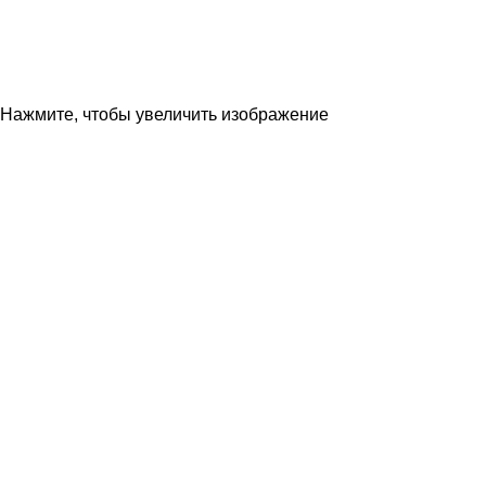
Нажмите, чтобы увеличить изображение