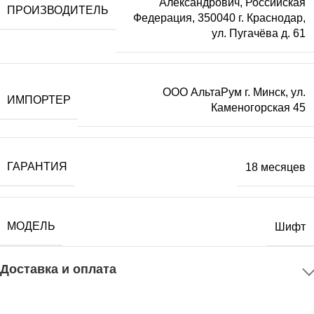
Александрович, Российская
ПРОИЗВОДИТЕЛЬ
Федерация, 350040 г. Краснодар,
ул. Пугачёва д. 61
ООО АльтаРум г. Минск, ул.
ИМПОРТЕР
Каменогорская 45
ГАРАНТИЯ
18 месяцев
МОДЕЛЬ
Шифт
Доставка и оплата