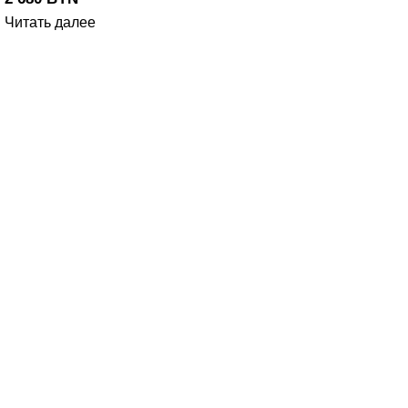
Читать далее