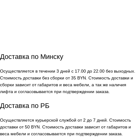
Доставка по Минску
Осуществляется в течении 3 дней с 17.00 до 22.00 без выходных.
Стоимость доставки без сборки от 35 BYN. Стоимость доставки и
сборки зависит от габаритов и веса мебели, а так же наличия
лифта и согласовывается при подтверждении заказа.
Доставка по РБ
Осуществляется курьерской службой от 2 до 7 дней. Стоимость
доставки от 50 BYN. Стоимость доставки зависит от габаритов и
веса мебели и согласовывается при подтверждении заказа.