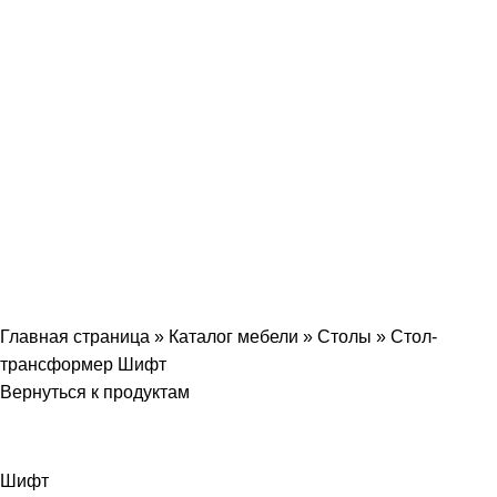
Главная страница
»
Каталог мебели
»
Столы
»
Стол-
трансформер Шифт
Вернуться к продуктам
Шифт