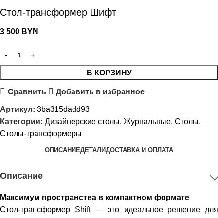
Стол-трансформер Шифт
3 500
BYN
В КОРЗИНУ
Сравнить
Добавить в избранное
Артикул:
3ba315dadd93
Категории:
Дизайнерские столы
,
Журнальные
,
Столы
,
Столы-трансформеры
ОПИСАНИЕ
ДЕТАЛИ
ДОСТАВКА И ОПЛАТА
Описание
Максимум пространства в компактном формате
Стол-трансформер Shift — это идеальное решение для