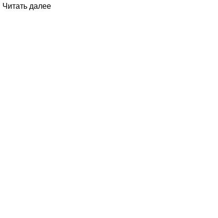
Читать далее