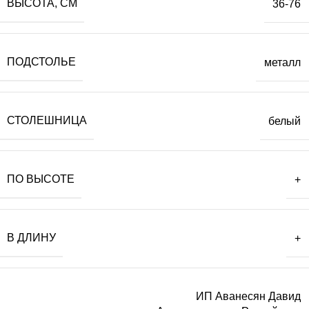
ВЫСОТА, СМ
36-76
ПОДСТОЛЬЕ
металл
СТОЛЕШНИЦА
белый
ПО ВЫСОТЕ
+
В ДЛИНУ
+
ИП Аванесян Давид