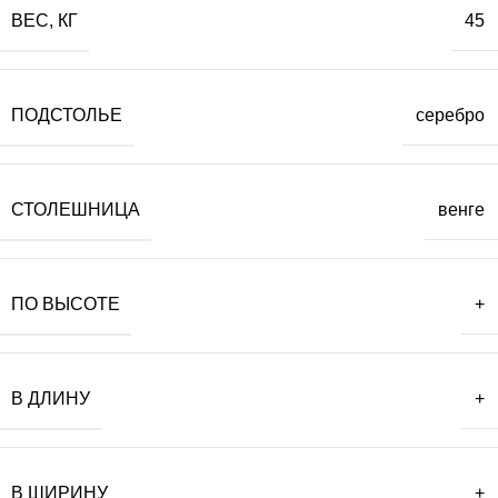
ВЕС, КГ
45
ПОДСТОЛЬЕ
серебро
СТОЛЕШНИЦА
венге
ПО ВЫСОТЕ
+
В ДЛИНУ
+
В ШИРИНУ
+