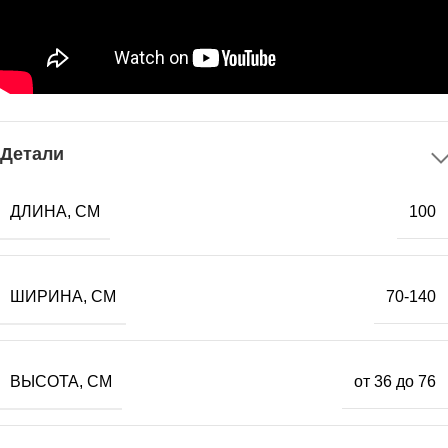
Детали
ДЛИНА, СМ
100
ШИРИНА, СМ
70-140
ВЫСОТА, СМ
от 36 до 76