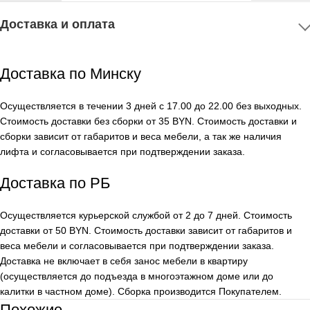
Доставка и оплата
Доставка по Минску
Осуществляется в течении 3 дней с 17.00 до 22.00 без выходных.
Стоимость доставки без сборки от 35 BYN. Стоимость доставки и
сборки зависит от габаритов и веса мебели, а так же наличия
лифта и согласовывается при подтверждении заказа.
Доставка по РБ
Осуществляется курьерской службой от 2 до 7 дней. Стоимость
доставки от 50 BYN. Стоимость доставки зависит от габаритов и
веса мебели и согласовывается при подтверждении заказа.
Доставка не включает в себя занос мебели в квартиру
(осуществляется до подъезда в многоэтажном доме или до
калитки в частном доме). Сборка производится Покупателем.
Похожие