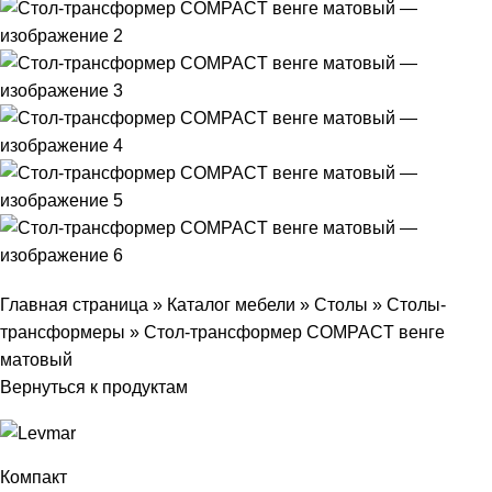
Главная страница
»
Каталог мебели
»
Столы
»
Столы-
трансформеры
»
Стол-трансформер COMPACT венге
матовый
Вернуться к продуктам
Компакт