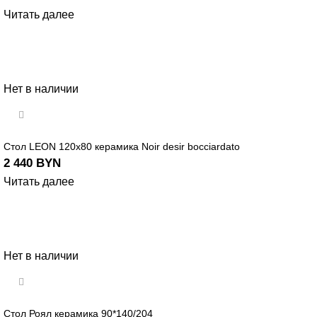
Читать далее
Нет в наличии
Стол LEON 120х80 керамика Noir desir bocciardato
2 440
BYN
Читать далее
Нет в наличии
Стол Роял керамика 90*140/204