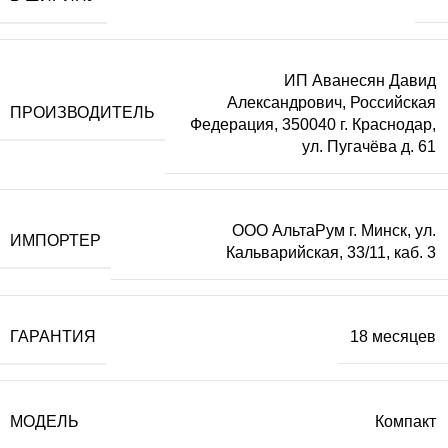
ИП Аванесян Давид
Александрович, Российская
ПРОИЗВОДИТЕЛЬ
Федерация, 350040 г. Краснодар,
ул. Пугачёва д. 61
ООО АльтаРум г. Минск, ул.
ИМПОРТЕР
Кальварийская, 33/11, каб. 3
ГАРАНТИЯ
18 месяцев
МОДЕЛЬ
Компакт