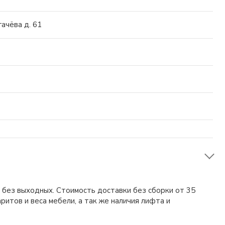
ачёва д. 61
0 без выходных. Стоимость доставки без сборки от 35
ритов и веса мебели, а так же наличия лифта и