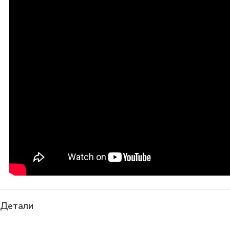
Детали