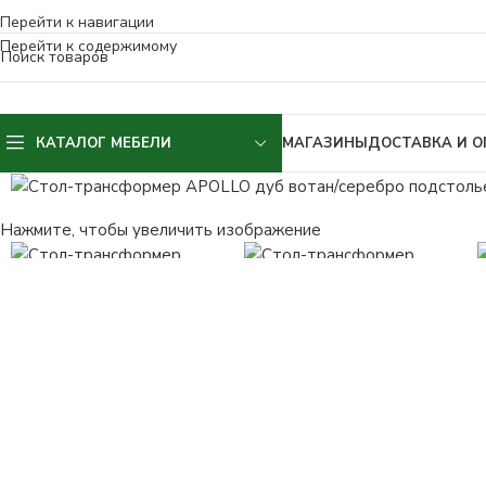
КАТАЛОГ МЕБЕЛИ
МАГАЗИНЫ
ДОСТАВКА И О
Нажмите, чтобы увеличить изображение