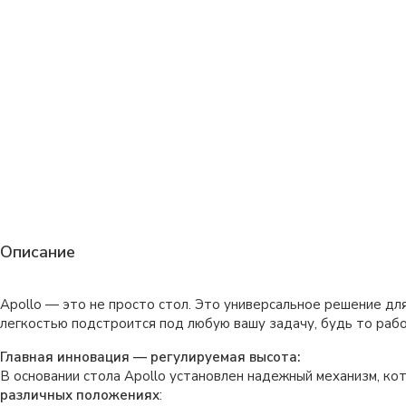
Описание
Apollo — это не просто стол. Это универсальное решение дл
легкостью подстроится под любую вашу задачу, будь то работ
Главная инновация — регулируемая высота:
В основании стола Apollo установлен надежный механизм, ко
различных положениях
: