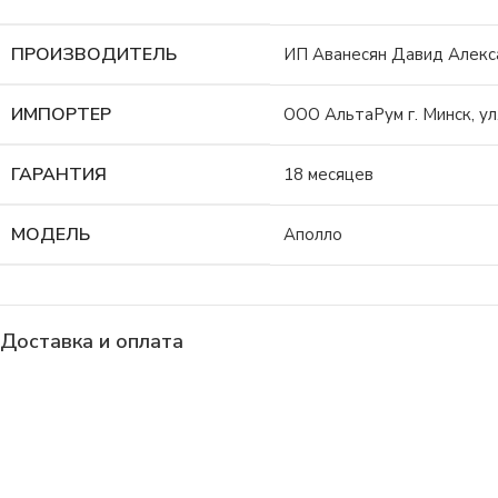
ПРОИЗВОДИТЕЛЬ
ИП Аванесян Давид Алексан
ИМПОРТЕР
ООО АльтаРум г. Минск, ул
ГАРАНТИЯ
18 месяцев
МОДЕЛЬ
Аполло
Доставка и оплата