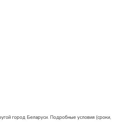
ругой город Беларуси. Подробные условия (сроки,