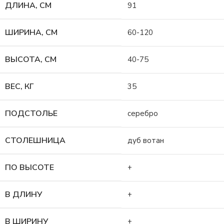
ДЛИНА, СМ
91
ШИРИНА, СМ
60-120
ВЫСОТА, СМ
40-75
ВЕС, КГ
35
ПОДСТОЛЬЕ
серебро
СТОЛЕШНИЦА
дуб вотан
ПО ВЫСОТЕ
+
В ДЛИНУ
+
В ШИРИНУ
+