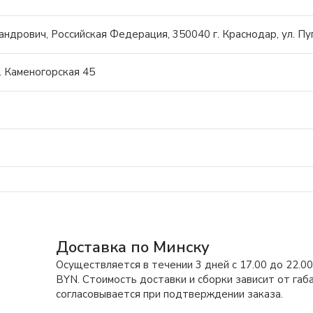
дрович, Российская Федерация, 350040 г. Краснодар, ул. Пуг
. Каменогорская 45
Доставка по Минску
Осуществляется в течении 3 дней с 17.00 до 22.0
BYN. Стоимость доставки и сборки зависит от габа
согласовывается при подтверждении заказа.