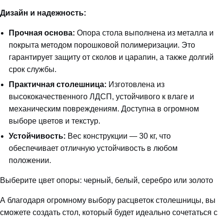
Дизайн и надежность:
Прочная основа:
Опора стола выполнена из металла и
покрыта методом порошковой полимеризации. Это
гарантирует защиту от сколов и царапин, а также долгий
срок службы.
Практичная столешница:
Изготовлена из
высококачественного ЛДСП, устойчивого к влаге и
механическим повреждениям. Доступна в огромном
выборе цветов и текстур.
Устойчивость:
Вес конструкции — 30 кг, что
обеспечивает отличную устойчивость в любом
положении.
Выберите цвет опоры: черный, белый, серебро или золото
А благодаря огромному выбору расцветок столешницы, вы
сможете создать стол, который будет идеально сочетаться с