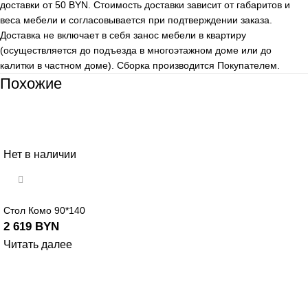
доставки от 50 BYN. Стоимость доставки зависит от габаритов и
веса мебели и согласовывается при подтверждении заказа.
Доставка не включает в себя занос мебели в квартиру
(осуществляется до подъезда в многоэтажном доме или до
калитки в частном доме). Сборка производится Покупателем.
Похожие
Нет в наличии
Стол Комо 90*140
2 619
BYN
Читать далее