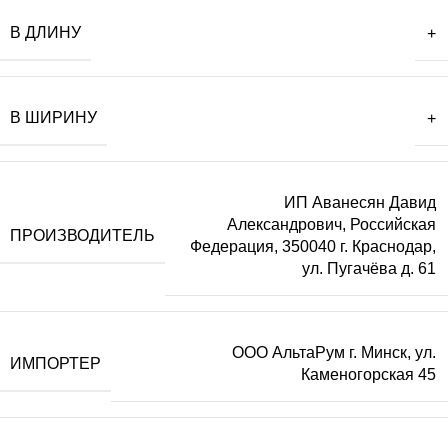
В ДЛИНУ
+
В ШИРИНУ
+
ИП Аванесян Давид
Александрович, Российская
ПРОИЗВОДИТЕЛЬ
Федерация, 350040 г. Краснодар,
ул. Пугачёва д. 61
ООО АльтаРум г. Минск, ул.
ИМПОРТЕР
Каменогорская 45