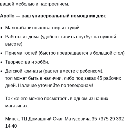
вашей мебелью и настроением.
Apollo — ваш универсальный помощник для:
Малогабаритных квартир и студий.
Работы из дома (удобно ставить ноутбук на нужной
высоте).
Приема гостей (быстро превращается в большой стол).
Творчества и хобби.
Детской комнаты (растет вместе с ребенком).
тол может быть в наличии, либо под заказ 45 рабочих
дней. Наличие уточняйте по телефонам!
Так же его можно посмотреть в одном из наших
магазинах:
Минск, ТЦ Домашний Очаг, Матусевича 35 +375 29 392
14 40