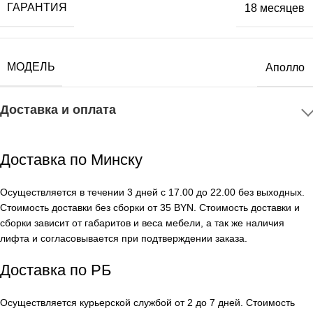
ГАРАНТИЯ
18 месяцев
МОДЕЛЬ
Аполло
Доставка и оплата
Доставка по Минску
Осуществляется в течении 3 дней с 17.00 до 22.00 без выходных.
Стоимость доставки без сборки от 35 BYN. Стоимость доставки и
сборки зависит от габаритов и веса мебели, а так же наличия
лифта и согласовывается при подтверждении заказа.
Доставка по РБ
Осуществляется курьерской службой от 2 до 7 дней. Стоимость