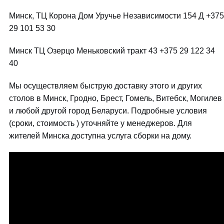
Минск, ТЦ Корона Дом Уручье Независимости 154 Д +375
29 101 53 30
Минск ТЦ Озерцо Меньковский тракт 43 +375 29 122 34
40
Мы осуществляем быструю доставку этого и других
столов в Минск, Гродно, Брест, Гомель, Витебск, Могилев
и любой другой город Беларуси. Подробные условия
(сроки, стоимость ) уточняйте у менеджеров. Для
жителей Минска доступна услуга сборки на дому.