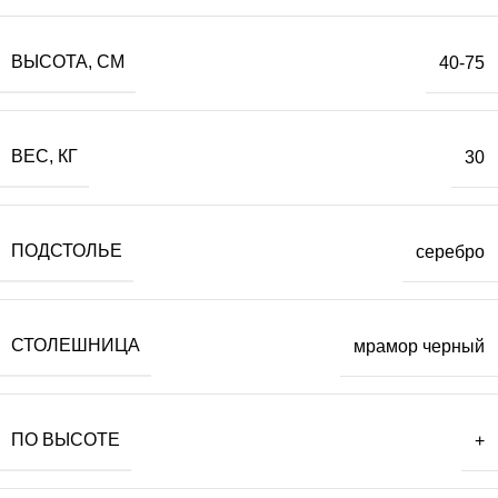
ВЫСОТА, СМ
40-75
ВЕС, КГ
30
ПОДСТОЛЬЕ
серебро
СТОЛЕШНИЦА
мрамор черный
ПО ВЫСОТЕ
+