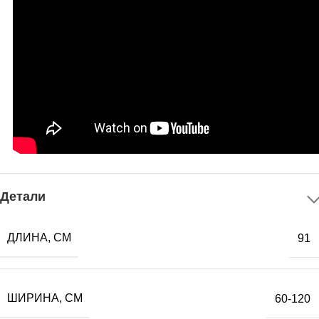
Детали
ДЛИНА, СМ
91
ШИРИНА, СМ
60-120