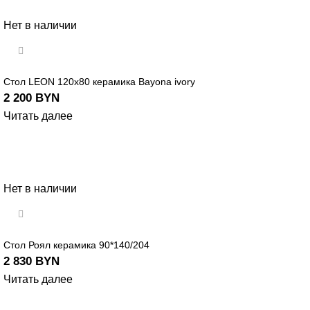
Нет в наличии
Стол LEON 120х80 керамика Bayona ivory
2 200
BYN
Читать далее
Нет в наличии
Стол Роял керамика 90*140/204
2 830
BYN
Читать далее