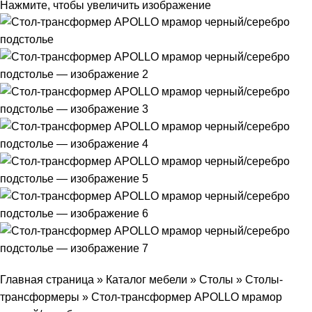
Нажмите, чтобы увеличить изображение
Главная страница
»
Каталог мебели
»
Столы
»
Столы-
трансформеры
»
Стол-трансформер APOLLO мрамор