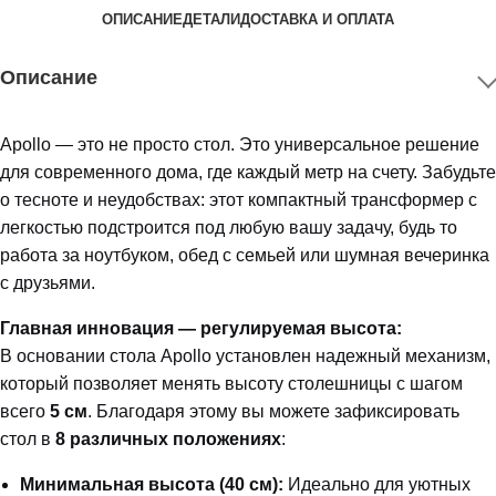
ОПИСАНИЕ
ДЕТАЛИ
ДОСТАВКА И ОПЛАТА
Описание
Apollo — это не просто стол. Это универсальное решение
для современного дома, где каждый метр на счету. Забудьте
о тесноте и неудобствах: этот компактный трансформер с
легкостью подстроится под любую вашу задачу, будь то
работа за ноутбуком, обед с семьей или шумная вечеринка
с друзьями.
Главная инновация — регулируемая высота:
В основании стола Apollo установлен надежный механизм,
который позволяет менять высоту столешницы с шагом
всего
5 см
. Благодаря этому вы можете зафиксировать
стол в
8 различных положениях
:
Минимальная высота (40 см):
Идеально для уютных