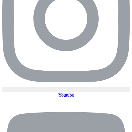
Youtube