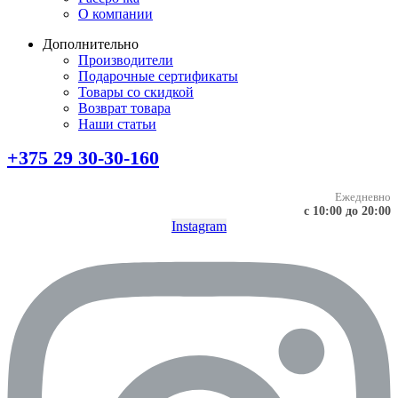
О компании
Дополнительно
Производители
Подарочные сертификаты
Товары со скидкой
Возврат товара
Наши статьи
+375 29 30-30-160
Ежедневно
с 10:00 до 20:00
Instagram