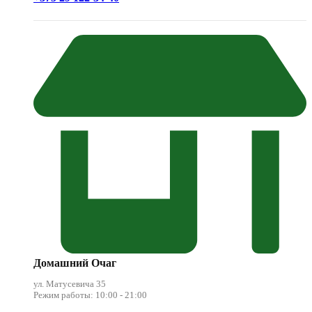
Домашний Очаг
ул. Матусевича 35
Режим работы: 10:00 - 21:00