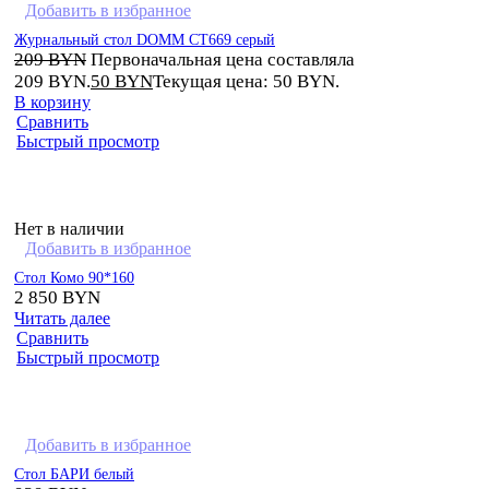
Добавить в избранное
Журнальный стол DOMM CT669 серый
209
BYN
Первоначальная цена составляла
209 BYN.
50
BYN
Текущая цена: 50 BYN.
В корзину
Сравнить
Быстрый просмотр
Нет в наличии
Добавить в избранное
Стол Комо 90*160
2 850
BYN
Читать далее
Сравнить
Быстрый просмотр
Добавить в избранное
Стол БАРИ белый