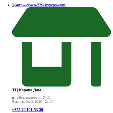
.
ТЦ Корона Дом
пр-т Независимости 154 Д
Режим работы: 10:00 - 21:00
+375 29 101-53-30