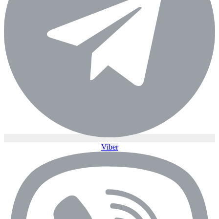
Viber