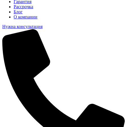
Гарантия
Рассрочка
Блог
О компании
Нужна консультация