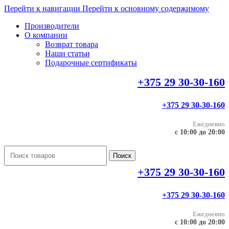
Перейти к навигации
Перейти к основному содержимому
Производители
О компании
Возврат товара
Наши статьи
Подарочные сертификаты
+375 29 30-30-160
+375 29 30-30-160
Ежедневно
с 10:00 до 20:00
Поиск
+375 29 30-30-160
+375 29 30-30-160
Ежедневно
с 10:00 до 20:00