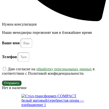
Нужна консультация
Наши менеджеры перезвонят вам в ближайшее время
Ваше имя
Телефон
Даю согласие на
обработку персональных данных
в
соответствии с Политикой конфиденциальности.
Отправить
Нет в наличии