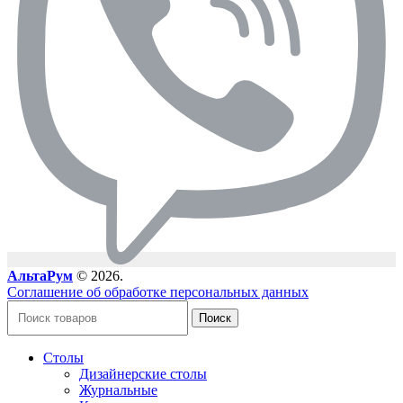
АльтаРум
© 2026.
Соглашение об обработке персональных данных
Поиск
Столы
Дизайнерские столы
Журнальные