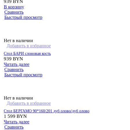
939
BYN
В корзину
Сравнить
Быстрый просмотр
Нет в наличии
Добавить в избранное
Стол БАРИ слоновая кость
939
BYN
Читать далее
Сравнить
Быстрый просмотр
Нет в наличии
Добавить в избранное
Стол БЕРГАМО 90*160/201 дуб олово/дуб олово
1 599
BYN
Читать далее
Сравнить