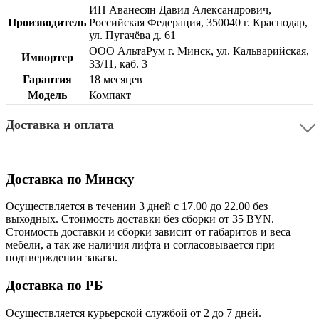
ИП Аванесян Давид Александрович,
Производитель
Российская Федерация, 350040 г. Краснодар,
ул. Пугачёва д. 61
ООО АльтаРум г. Минск, ул. Кальварийская,
Импортер
33/11, каб. 3
Гарантия
18 месяцев
Модель
Компакт
Доставка и оплата
Доставка по Минску
Осуществляется в течении 3 дней с 17.00 до 22.00 без
выходных. Стоимость доставки без сборки от 35 BYN.
Стоимость доставки и сборки зависит от габаритов и веса
мебели, а так же наличия лифта и согласовывается при
подтверждении заказа.
Доставка по РБ
Осуществляется курьерской службой от 2 до 7 дней.