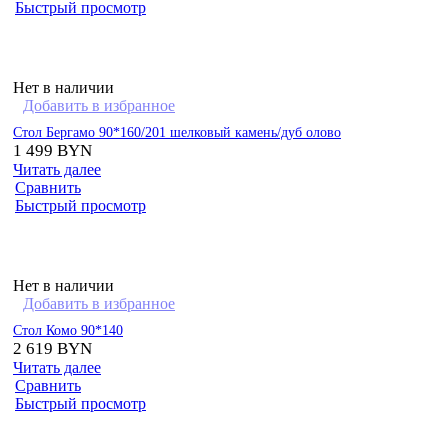
Быстрый просмотр
Нет в наличии
Добавить в избранное
Стол Бергамо 90*160/201 шелковый камень/дуб олово
1 499
BYN
Читать далее
Сравнить
Быстрый просмотр
Нет в наличии
Добавить в избранное
Стол Комо 90*140
2 619
BYN
Читать далее
Сравнить
Быстрый просмотр