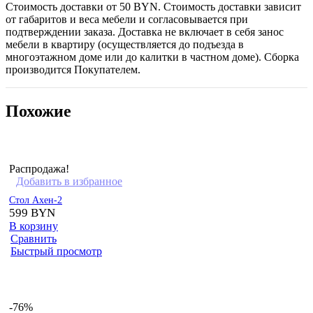
Стоимость доставки от 50 BYN. Стоимость доставки зависит
от габаритов и веса мебели и согласовывается при
подтверждении заказа. Доставка не включает в себя занос
мебели в квартиру (осуществляется до подъезда в
многоэтажном доме или до калитки в частном доме). Сборка
производится Покупателем.
Похожие
Распродажа!
Добавить в избранное
Стол Ахен-2
599
BYN
В корзину
Сравнить
Быстрый просмотр
-76%