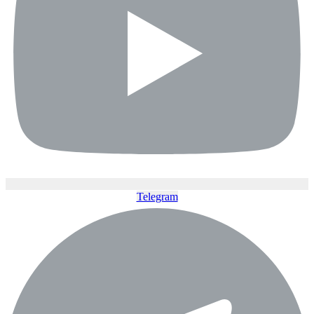
Telegram