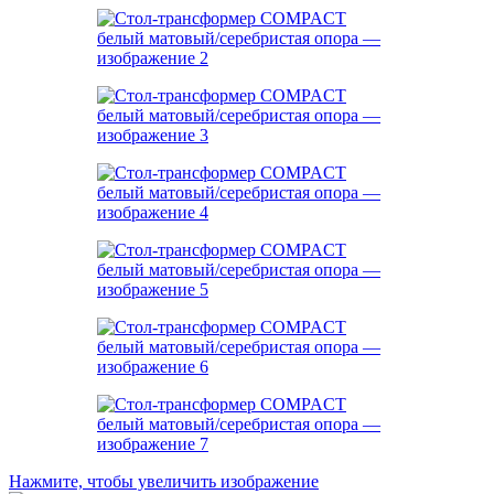
Нажмите, чтобы увеличить изображение