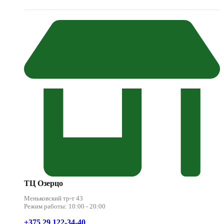
ТЦ Озерцо
Меньковский тр-т 43
Режим работы: 10:00 - 20:00
+375 29 122-34-40