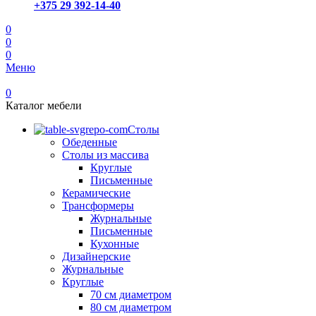
+375 29 392-14-40
0
0
0
Меню
0
Каталог мебели
Столы
Обеденные
Столы из массива
Круглые
Письменные
Керамические
Трансформеры
Журнальные
Письменные
Кухонные
Дизайнерские
Журнальные
Круглые
70 см диаметром
80 см диаметром