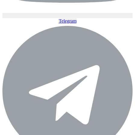
Telegram