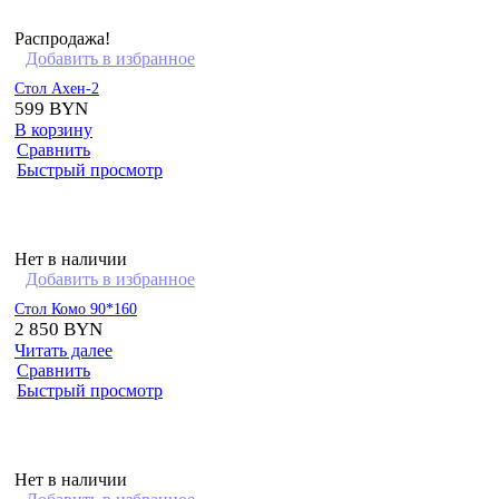
Распродажа!
Добавить в избранное
Стол Ахен-2
599
BYN
В корзину
Сравнить
Быстрый просмотр
Нет в наличии
Добавить в избранное
Стол Комо 90*160
2 850
BYN
Читать далее
Сравнить
Быстрый просмотр
Нет в наличии