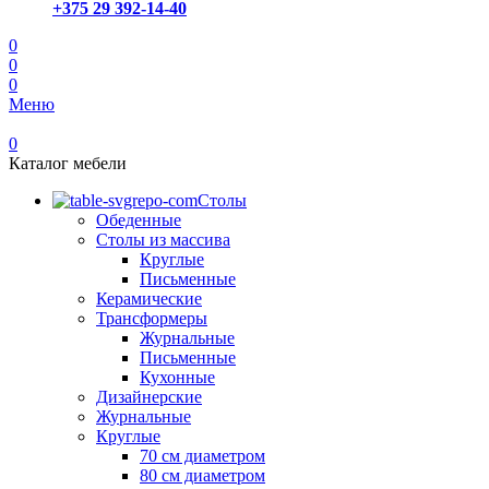
+375 29 392-14-40
0
0
0
Меню
0
Каталог мебели
Столы
Обеденные
Столы из массива
Круглые
Письменные
Керамические
Трансформеры
Журнальные
Письменные
Кухонные
Дизайнерские
Журнальные
Круглые
70 см диаметром
80 см диаметром