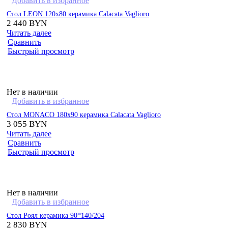
Добавить в избранное
Стол LEON 120х80 керамика Calacata Vaglioro
2 440
BYN
Читать далее
Сравнить
Быстрый просмотр
Нет в наличии
Добавить в избранное
Стол MONACO 180х90 керамика Calacata Vaglioro
3 055
BYN
Читать далее
Сравнить
Быстрый просмотр
Нет в наличии
Добавить в избранное
Стол Роял керамика 90*140/204
2 830
BYN