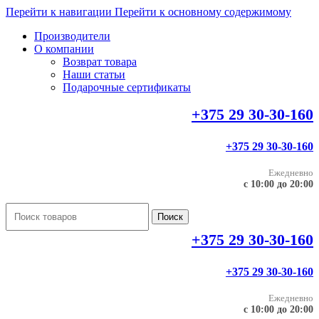
Перейти к навигации
Перейти к основному содержимому
Производители
О компании
Возврат товара
Наши статьи
Подарочные сертификаты
+375 29 30-30-160
+375 29 30-30-160
Ежедневно
с 10:00 до 20:00
Поиск
+375 29 30-30-160
+375 29 30-30-160
Ежедневно
с 10:00 до 20:00