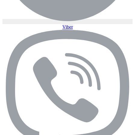
Viber