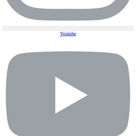
Youtube