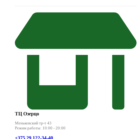
ТЦ Озерцо
Меньковский тр-т 43
Режим работы: 10:00 - 20:00
+375 29 122-34-40