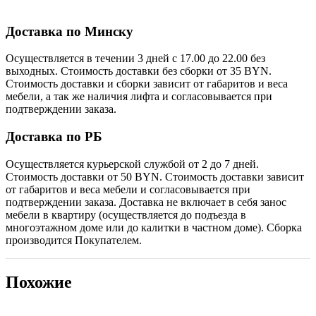
Доставка по Минску
Осуществляется в течении 3 дней с 17.00 до 22.00 без
выходных. Стоимость доставки без сборки от 35 BYN.
Стоимость доставки и сборки зависит от габаритов и веса
мебели, а так же наличия лифта и согласовывается при
подтверждении заказа.
Доставка по РБ
Осуществляется курьерской службой от 2 до 7 дней.
Стоимость доставки от 50 BYN. Стоимость доставки зависит
от габаритов и веса мебели и согласовывается при
подтверждении заказа. Доставка не включает в себя занос
мебели в квартиру (осуществляется до подъезда в
многоэтажном доме или до калитки в частном доме). Сборка
производится Покупателем.
Похожие