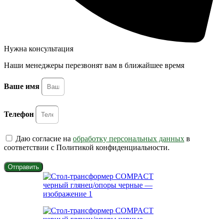
Нужна консультация
Наши менеджеры перезвонят вам в ближайшее время
Ваше имя
Телефон
Даю согласие на
обработку персональных данных
в
соответствии с Политикой конфиденциальности.
Отправить