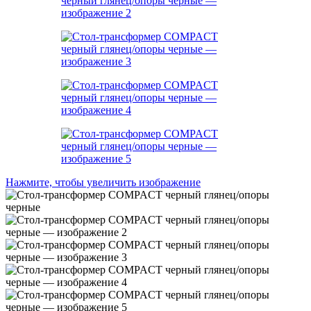
Нажмите, чтобы увеличить изображение