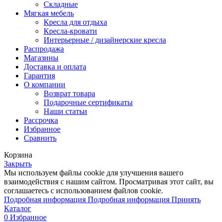
Складные
Мягкая мебель
Кресла для отдыха
Кресла-кровати
Интерьерные / дизайнерские кресла
Распродажа
Магазины
Доставка и оплата
Гарантия
О компании
Возврат товара
Подарочные сертификаты
Наши статьи
Рассрочка
Избранное
Сравнить
Корзина
Закрыть
Мы используем файлы cookie для улучшения вашего
взаимодействия с нашим сайтом. Просматривая этот сайт, вы
соглашаетесь с использованием файлов cookie.
Подробная информация
Подробная информация
Принять
Каталог
0
Избранное