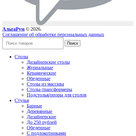
АльтаРум
© 2026.
Соглашение об обработке персональных данных
Поиск
Столы
Дизайнерские столы
Журнальные
Керамические
Обеденные
Столы из массива
Столы-трансформеры
Подстолья/опоры для столов
Стулья
Барные
Деревянные
Дизайнерские
До 250 рублей
Обеденные
С подлокотниками