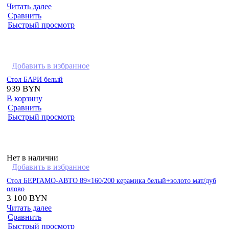
Читать далее
Сравнить
Быстрый просмотр
Добавить в избранное
Стол БАРИ белый
939
BYN
В корзину
Сравнить
Быстрый просмотр
Нет в наличии
Добавить в избранное
Стол БЕРГАМО-АВТО 89×160/200 керамика белый+золото мат/дуб
олово
3 100
BYN
Читать далее
Сравнить
Быстрый просмотр