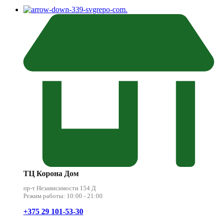
.
ТЦ Корона Дом
пр-т Независимости 154 Д
Режим работы: 10:00 - 21:00
+375 29 101-53-30