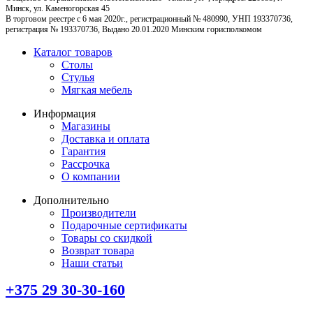
Минск, ул. Каменогорская 45
В торговом реестре с 6 мая 2020г., регистрационный № 480990, УНП 193370736,
регистрация № 193370736, Выдано 20.01.2020 Минским горисполкомом
Каталог товаров
Столы
Стулья
Мягкая мебель
Информация
Магазины
Доставка и оплата
Гарантия
Рассрочка
О компании
Дополнительно
Производители
Подарочные сертификаты
Товары со скидкой
Возврат товара
Наши статьи
+375 29 30-30-160