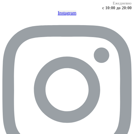
Ежедневно
с 10:00 до 20:00
Instagram