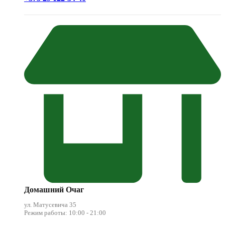
Домашний Очаг
ул. Матусевича 35
Режим работы: 10:00 - 21:00