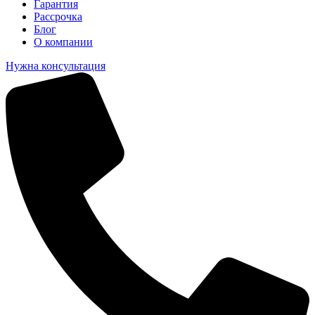
Гарантия
Рассрочка
Блог
О компании
Нужна консультация