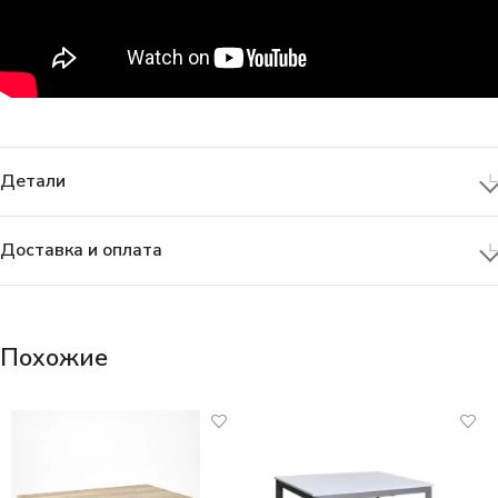
Детали
Доставка и оплата
Похожие