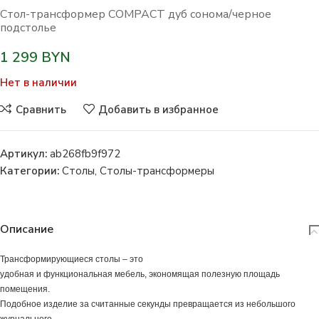
Стол-трансформер COMPACT дуб сонома/черное
подстолье
1 299
BYN
Нет в наличии
Сравнить
Добавить в избранное
Артикул:
ab268fb9f972
Категории:
Столы
,
Столы-трансформеры
Описание
Трансформирующиеся столы – это
удобная и функциональная мебель, экономящая полезную площадь
помещения.
Подобное изделие за считанные секунды превращается из небольшого