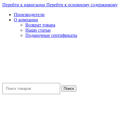
Перейти к навигации
Перейти к основному содержимому
Производители
О компании
Возврат товара
Наши статьи
Подарочные сертификаты
Поиск