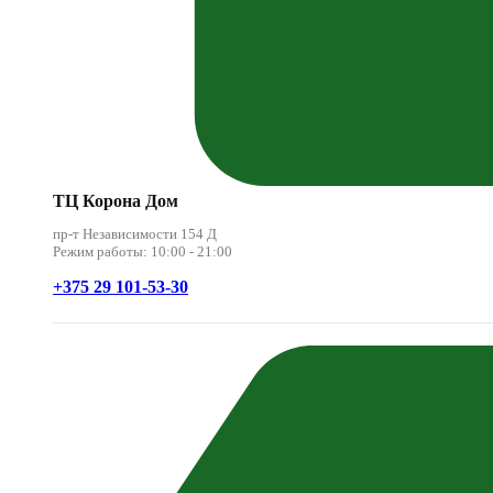
ТЦ Корона Дом
пр-т Независимости 154 Д
Режим работы: 10:00 - 21:00
+375 29 101-53-30