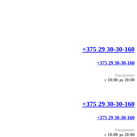
+375 29 30-30-160
+375 29 30-30-160
Ежедневно
с 10:00 до 20:00
+375 29 30-30-160
+375 29 30-30-160
Ежедневно
с 10:00 до 20:00