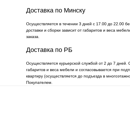
Доставка по Минску
Осуществляется в течении 3 дней с 17.00 до 22.00 б
доставки и сборки зависит от габаритов и веса мебе
заказа.
Доставка по РБ
Осуществляется курьерской службой от 2 до 7 дней. 
габаритов и веса мебели и согласовывается при подт
квартиру (осуществляется до подъезда в многоэтажно
Покупателем.