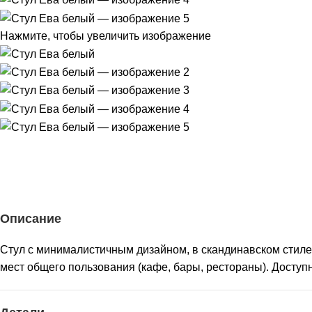
Нажмите, чтобы увеличить изображение
Описание
Стул с минималистичным дизайном, в скандинавском стиле.
мест общего пользования (кафе, бары, рестораны). Доступны 