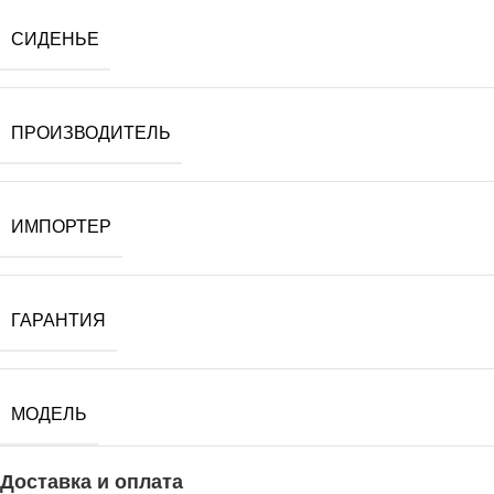
СИДЕНЬЕ
ПРОИЗВОДИТЕЛЬ
ИМПОРТЕР
ГАРАНТИЯ
МОДЕЛЬ
Доставка и оплата