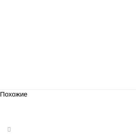
Похожие