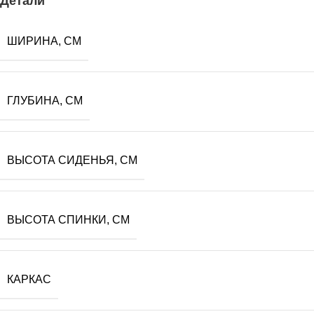
Детали
ШИРИНА, СМ
ГЛУБИНА, СМ
ВЫСОТА СИДЕНЬЯ, СМ
ВЫСОТА СПИНКИ, СМ
КАРКАС