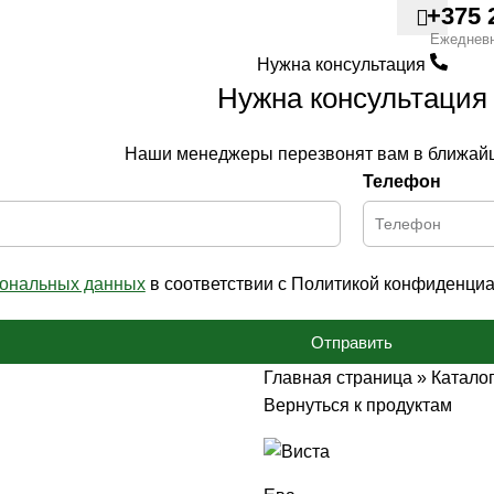
+375 
Ежеднев
Нужна консультация
Нужна консультация
Наши менеджеры перезвонят вам в ближай
Телефон
сональных данных
в соответствии с Политикой конфиденциа
Отправить
Главная страница
»
Катало
Вернуться к продуктам