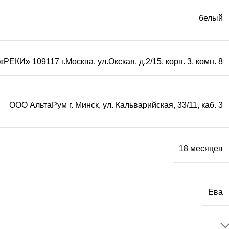
белый
РЕКИ» 109117 г.Москва, ул.Окская, д.2/15, корп. 3, комн. 8
ООО АльтаРум г. Минск, ул. Кальварийская, 33/11, каб. 3
18 месяцев
Ева