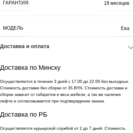
ГАРАНТИЯ
18 месяцев
МОДЕЛЬ
Ева
Доставка и оплата
Доставка по Минску
Осуществляется в течении 3 дней с 17.00 до 22.00 без выходных.
Стоимость доставки без сборки от 35 BYN. Стоимость доставки и
сборки зависит от габаритов и веса мебели, а так же наличия
лифта и согласовывается при подтверждении заказа.
Доставка по РБ
Осуществляется курьерской службой от 2 до 7 дней. Стоимость