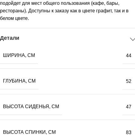
подойдет для мест общего пользования (кафе, бары,
рестораны). Доступны к заказу как в цвете графит, так и в
белом цвете.
Детали
ШИРИНА, СМ
44
ГЛУБИНА, СМ
52
ВЫСОТА СИДЕНЬЯ, СМ
47
ВЫСОТА СПИНКИ, СМ
83