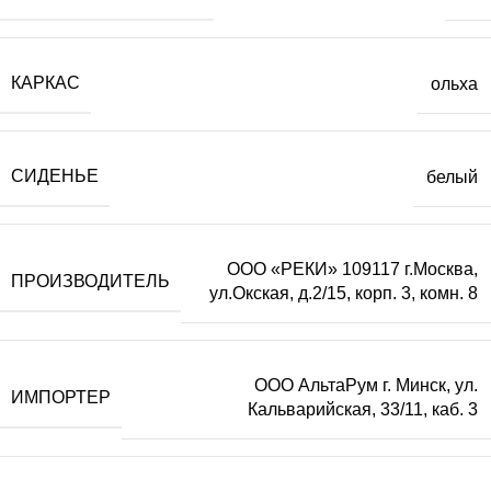
КАРКАС
ольха
СИДЕНЬЕ
белый
ООО «РЕКИ» 109117 г.Москва,
ПРОИЗВОДИТЕЛЬ
ул.Окская, д.2/15, корп. 3, комн. 8
ООО АльтаРум г. Минск, ул.
ИМПОРТЕР
Кальварийская, 33/11, каб. 3