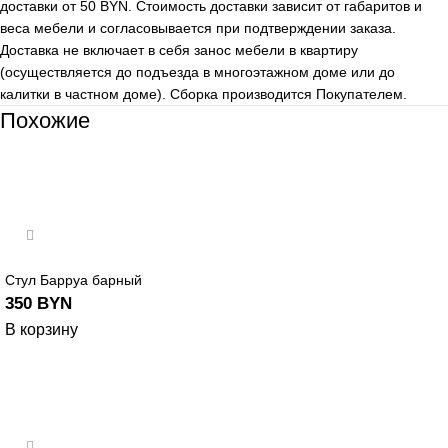
доставки от 50 BYN. Стоимость доставки зависит от габаритов и
веса мебели и согласовывается при подтверждении заказа.
Доставка не включает в себя занос мебели в квартиру
(осуществляется до подъезда в многоэтажном доме или до
калитки в частном доме). Сборка производится Покупателем.
Похожие
Стул Барруа барный
350
BYN
В корзину