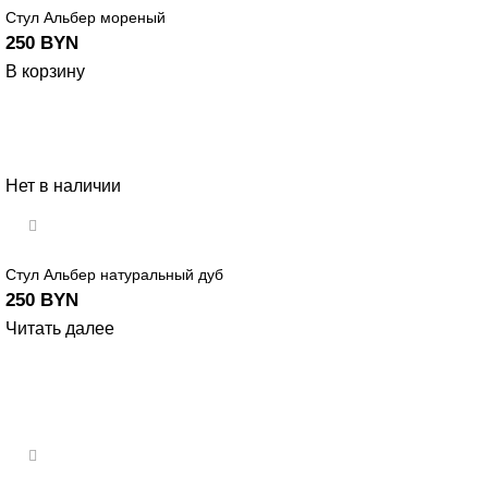
Стул Альбер мореный
250
BYN
В корзину
Нет в наличии
Стул Альбер натуральный дуб
250
BYN
Читать далее