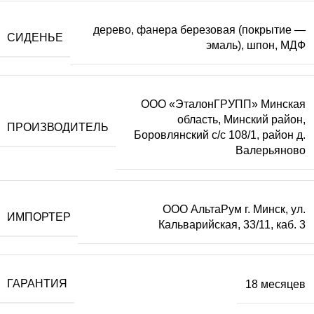
дерево, фанера березовая (покрытие —
СИДЕНЬЕ
эмаль), шпон, МДФ
ООО «ЭталонГРУПП» Минская
область, Минский район,
ПРОИЗВОДИТЕЛЬ
Боровлянский с/с 108/1, район д.
Валерьяново
ООО АльтаРум г. Минск, ул.
ИМПОРТЕР
Кальварийская, 33/11, каб. 3
ГАРАНТИЯ
18 месяцев