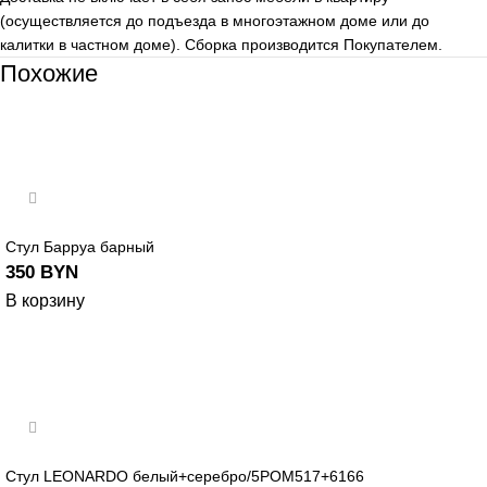
(осуществляется до подъезда в многоэтажном доме или до
калитки в частном доме). Сборка производится Покупателем.
Похожие
Стул Барруа барный
350
BYN
В корзину
Стул LEONARDO белый+серебро/5РОМ517+6166