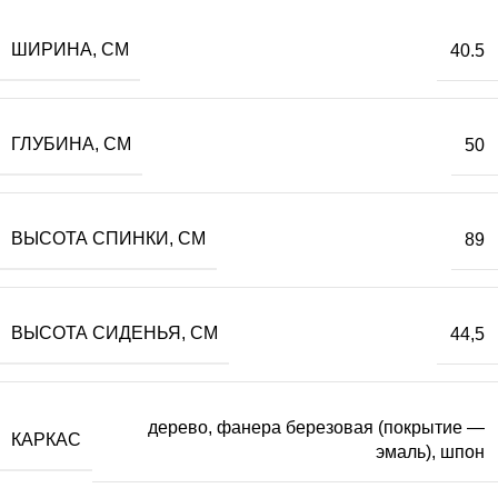
ШИРИНА, СМ
40.5
ГЛУБИНА, СМ
50
ВЫСОТА СПИНКИ, СМ
89
ВЫСОТА СИДЕНЬЯ, СМ
44,5
дерево, фанера березовая (покрытие —
КАРКАС
эмаль), шпон