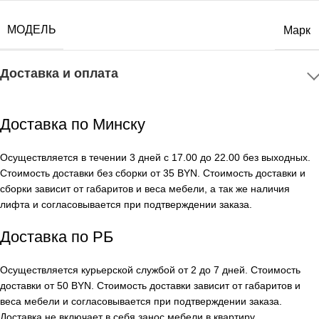
МОДЕЛЬ
Марк
Доставка и оплата
Доставка по Минску
Осуществляется в течении 3 дней с 17.00 до 22.00 без выходных.
Стоимость доставки без сборки от 35 BYN. Стоимость доставки и
сборки зависит от габаритов и веса мебели, а так же наличия
лифта и согласовывается при подтверждении заказа.
Доставка по РБ
Осуществляется курьерской службой от 2 до 7 дней. Стоимость
доставки от 50 BYN. Стоимость доставки зависит от габаритов и
веса мебели и согласовывается при подтверждении заказа.
Доставка не включает в себя занос мебели в квартиру