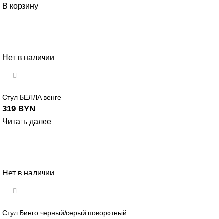
В корзину
Нет в наличии
Стул БЕЛЛА венге
319
BYN
Читать далее
Нет в наличии
Стул Бинго черный/серый поворотный