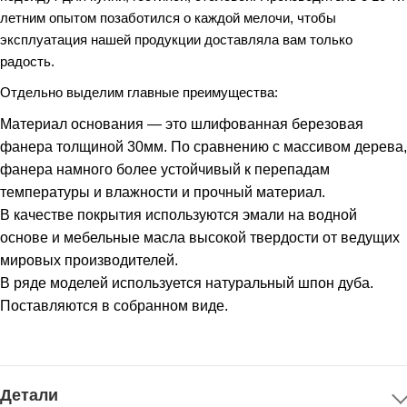
летним опытом позаботился о каждой мелочи, чтобы
эксплуатация нашей продукции доставляла вам только
радость.
Отдельно выделим главные преимущества:
Материал основания — это шлифованная березовая
фанера толщиной 30мм. По сравнению с массивом дерева,
фанера намного более устойчивый к перепадам
температуры и влажности и прочный материал.
В качестве покрытия используются эмали на водной
основе и мебельные масла высокой твердости от ведущих
мировых производителей.
В ряде моделей используется натуральный шпон дуба.
Поставляются в собранном виде.
Детали