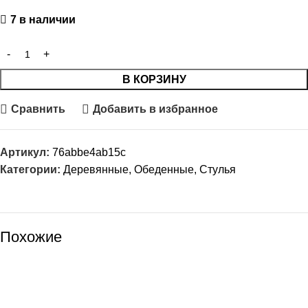
7 в наличии
В КОРЗИНУ
Сравнить
Добавить в избранное
Артикул:
76abbe4ab15c
Категории:
Деревянные
,
Обеденные
,
Стулья
Похожие