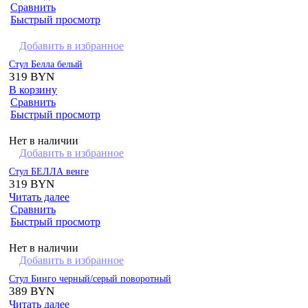
Сравнить
Быстрый просмотр
Добавить в избранное
Стул Белла белый
319
BYN
В корзину
Сравнить
Быстрый просмотр
Нет в наличии
Добавить в избранное
Стул БЕЛЛА венге
319
BYN
Читать далее
Сравнить
Быстрый просмотр
Нет в наличии
Добавить в избранное
Стул Бинго черный/серый поворотный
389
BYN
Читать далее