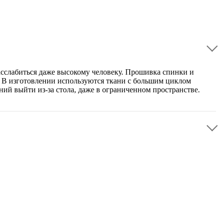
асслабиться даже высокому человеку. Прошивка спинки и
г. В изготовлении используются ткани с большим циклом
ний выйти из-за стола, даже в ограниченном пространстве.