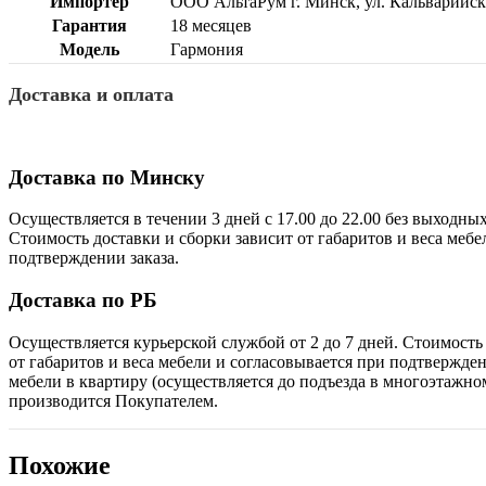
Импортер
ООО АльтаРум г. Минск, ул. Кальварийская
Гарантия
18 месяцев
Модель
Гармония
Доставка и оплата
Доставка по Минску
Осуществляется в течении 3 дней с 17.00 до 22.00 без выходны
Стоимость доставки и сборки зависит от габаритов и веса мебе
подтверждении заказа.
Доставка по РБ
Осуществляется курьерской службой от 2 до 7 дней. Стоимость
от габаритов и веса мебели и согласовывается при подтверждени
мебели в квартиру (осуществляется до подъезда в многоэтажно
производится Покупателем.
Похожие