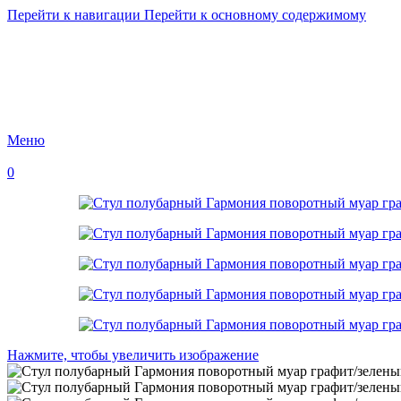
Перейти к навигации
Перейти к основному содержимому
Меню
0
Нажмите, чтобы увеличить изображение