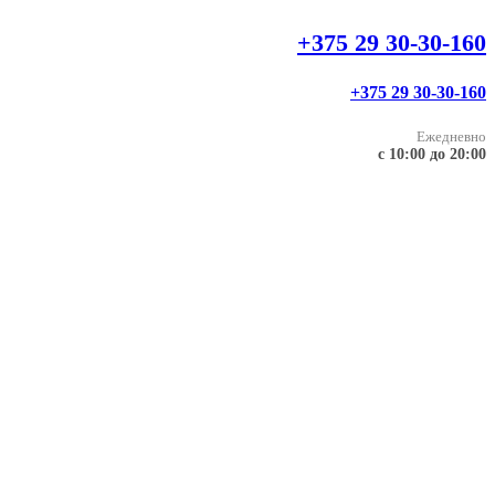
+375 29 30-30-160
+375 29 30-30-160
Ежедневно
с 10:00 до 20:00