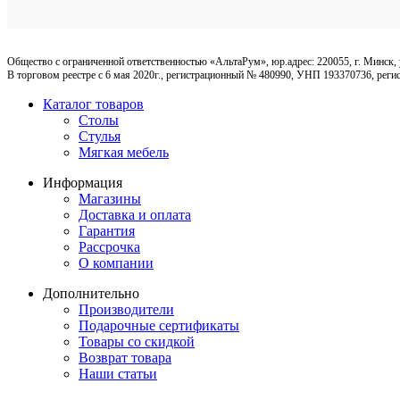
Общество с ограниченной ответственностью «АльтаРум», юр.адрес: 220055, г. Минск, 
В торговом реестре с 6 мая 2020г., регистрационный № 480990, УНП 193370736, ре
Каталог товаров
Столы
Стулья
Мягкая мебель
Информация
Магазины
Доставка и оплата
Гарантия
Рассрочка
О компании
Дополнительно
Производители
Подарочные сертификаты
Товары со скидкой
Возврат товара
Наши статьи