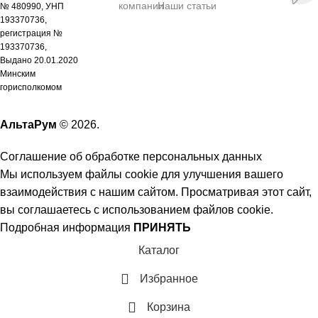
компании
Наши статьи
№ 480990, УНП
193370736,
регистрация №
193370736,
Выдано 20.01.2020
Минским
горисполкомом
АльтаРум
© 2026.
Соглашение об обработке персональных данных
Мы используем файлы cookie для улучшения вашего
взаимодействия с нашим сайтом. Просматривая этот сайт,
вы соглашаетесь с использованием файлов cookie.
Подробная информация
ПРИНЯТЬ
Каталог
Избранное
Корзина