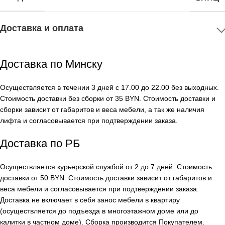
Доставка и оплата
Доставка по Минску
Осуществляется в течении 3 дней с 17.00 до 22.00 без выходных.
Стоимость доставки без сборки от 35 BYN. Стоимость доставки и
сборки зависит от габаритов и веса мебели, а так же наличия
лифта и согласовывается при подтверждении заказа.
Доставка по РБ
Осуществляется курьерской службой от 2 до 7 дней. Стоимость
доставки от 50 BYN. Стоимость доставки зависит от габаритов и
веса мебели и согласовывается при подтверждении заказа.
Доставка не включает в себя занос мебели в квартиру
(осуществляется до подъезда в многоэтажном доме или до
калитки в частном доме). Сборка производится Покупателем.