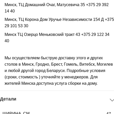
Минск, ТЦ Домашний Очаг, Матусевича 35 +375 29 392
14 40
Минск, ТЦ Корона Дом Уручье Независимости 154 Д +375
29 101 53 30
Минск ТЦ Озерцо Меньковский тракт 43 +375 29 122 34
40
Мы осуществляем быструю доставку этого и других
столов в Минск, Гродно, Брест, Гомель, Витебск, Могилев
и любой другой город Беларуси. Подробные условия
(сроки, стоимость ) уточняйте у менеджеров. Для
жителей Минска доступна услуга сборки на дому.
Детали
ШИРИНА, СМ
47