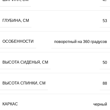
ГЛУБИНА, СМ
53
ОСОБЕННОСТИ
поворотный на 360 градусов
ВЫСОТА СИДЕНЬЯ, СМ
50
ВЫСОТА СПИНКИ, СМ
88
КАРКАС
черный