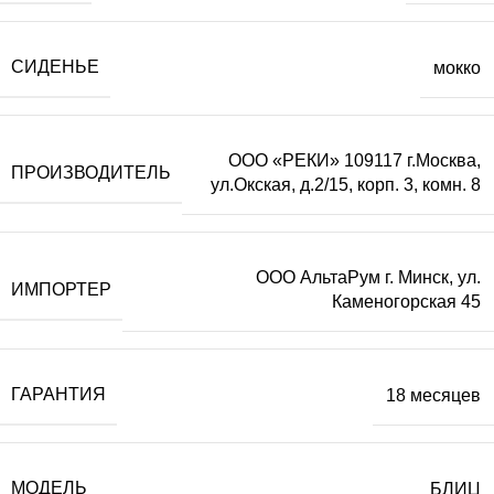
СИДЕНЬЕ
мокко
ООО «РЕКИ» 109117 г.Москва,
ПРОИЗВОДИТЕЛЬ
ул.Окская, д.2/15, корп. 3, комн. 8
ООО АльтаРум г. Минск, ул.
ИМПОРТЕР
Каменогорская 45
ГАРАНТИЯ
18 месяцев
МОДЕЛЬ
БЛИЦ