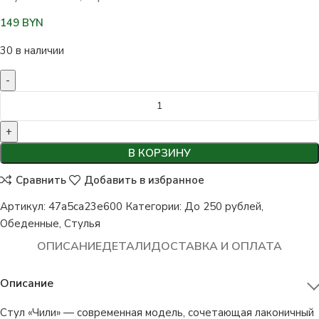
149
BYN
30 в наличии
В КОРЗИНУ
Сравнить
Добавить в избранное
Артикул:
47a5ca23e600
Категории:
До 250 рублей
,
Обеденные
,
Стулья
ОПИСАНИЕ
ДЕТАЛИ
ДОСТАВКА И ОПЛАТА
Описание
Стул «Чили» — современная модель, сочетающая лаконичный