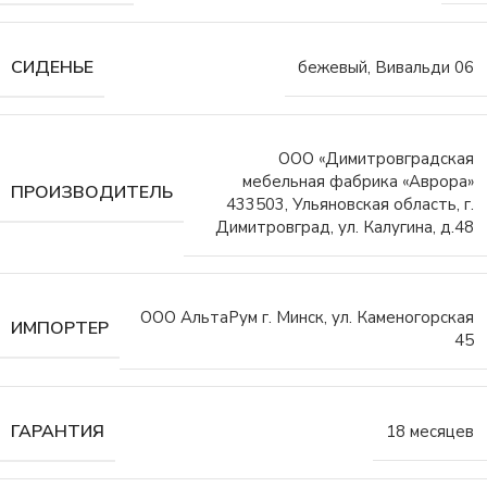
СИДЕНЬЕ
бежевый, Вивальди 06
ООО «Димитровградская
мебельная фабрика «Аврора»
ПРОИЗВОДИТЕЛЬ
433503, Ульяновская область, г.
Димитровград, ул. Калугина, д.48
ООО АльтаРум г. Минск, ул. Каменогорская
ИМПОРТЕР
45
ГАРАНТИЯ
18 месяцев