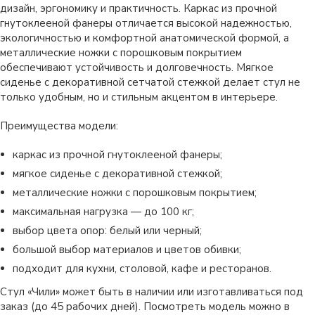
дизайн, эргономику и практичность. Каркас из прочной
гнутоклееной фанеры отличается высокой надежностью,
экологичностью и комфортной анатомической формой, а
металлические ножки с порошковым покрытием
обеспечивают устойчивость и долговечность. Мягкое
сиденье с декоративной сетчатой стежкой делает стул не
только удобным, но и стильным акцентом в интерьере.
Преимущества модели:
каркас из прочной гнутоклееной фанеры;
мягкое сиденье с декоративной стежкой;
металлические ножки с порошковым покрытием;
максимальная нагрузка — до 100 кг;
выбор цвета опор: белый или черный;
большой выбор материалов и цветов обивки;
подходит для кухни, столовой, кафе и ресторанов.
Стул «Чили» может быть в наличии или изготавливаться под
заказ (до 45 рабочих дней). Посмотреть модель можно в