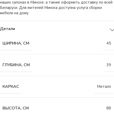
наших салонах в Минске, а также оформить доставку по всей
Беларуси. Для жителей Минска доступна услуга сборки
мебели на дому.
Детали
ШИРИНА, СМ
45
ГЛУБИНА, СМ
39
КАРКАС
Металл
ВЫСОТА, СМ
88