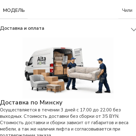
МОДЕЛЬ
Чили
Доставка и оплата
Доставка по Минску
Осуществляется в течении 3 дней с 17.00 до 22.00 без
выходных. Стоимость доставки без сборки от 35 BYN.
Стоимость доставки и сборки зависит от габаритов и веса
мебели, а так же наличия лифта и согласовывается при
подтверждении заказа.