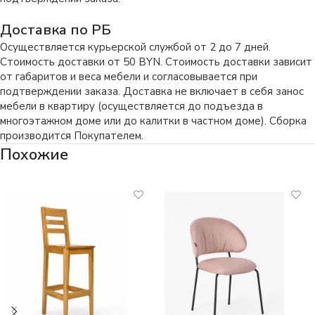
Доставка по РБ
Осуществляется курьерской службой от 2 до 7 дней.
Стоимость доставки от 50 BYN. Стоимость доставки зависит
от габаритов и веса мебели и согласовывается при
подтверждении заказа. Доставка не включает в себя занос
мебели в квартиру (осуществляется до подъезда в
многоэтажном доме или до калитки в частном доме). Сборка
производится Покупателем.
Похожие