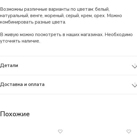
Возможны различные варианты по цветам: белый,
натуральный, венге, мореный, серый, крем, орех. Можно
комбинировать разные цвета.
В живую можно посмотреть в наших магазинах. Необходимо
уточнять наличие.
Детали
Доставка и оплата
Похожие