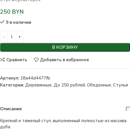
250
BYN
9 в наличии
В КОРЗИНУ
Сравнить
Добавить в избранное
Артикул:
18a44d4477fb
Категории:
Деревянные
,
До 250 рублей
,
Обеденные
,
Стулья
Описание
Крепкий и тяжелый стул, выполненный полностью из массива
дуба.