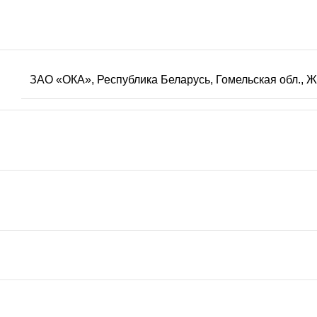
ЗАО «ОКА», Республика Беларусь, Гомельская обл., 