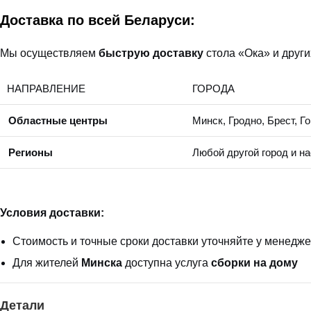
Доставка по всей Беларуси:
Мы осуществляем
быструю доставку
стола «Ока» и други
НАПРАВЛЕНИЕ
ГОРОДА
Областные центры
Минск, Гродно, Брест, Г
Регионы
Любой другой город и н
Условия доставки:
Стоимость и точные сроки доставки уточняйте у менедж
Для жителей
Минска
доступна услуга
сборки на дому
Детали