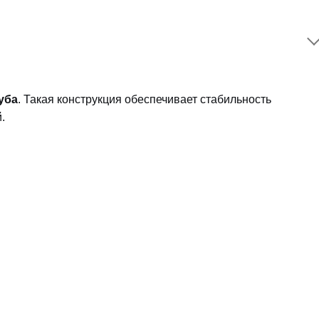
уба
. Такая конструкция обеспечивает стабильность
.