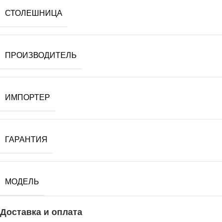
СТОЛЕШНИЦА
ПРОИЗВОДИТЕЛЬ
ИМПОРТЕР
ГАРАНТИЯ
МОДЕЛЬ
Доставка и оплата