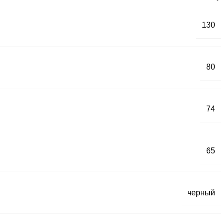
130
80
74
65
черный