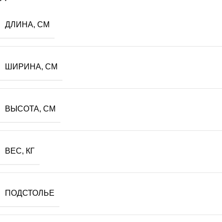
ДЛИНА, СМ
ШИРИНА, СМ
ВЫСОТА, СМ
ВЕС, КГ
ПОДСТОЛЬЕ