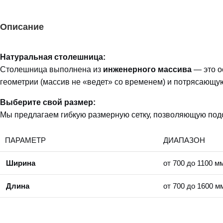
Описание
Натуральная столешница:
Столешница выполнена из
инженерного массива
— это о
геометрии (массив не «ведет» со временем) и потрясающую 
Выберите свой размер:
Мы предлагаем гибкую размерную сетку, позволяющую подо
ПАРАМЕТР
ДИАПАЗОН
Ширина
от 700 до 1100 м
Длина
от 700 до 1600 м