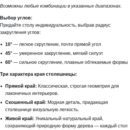
Возможны любые комбинации в указанных диапазонах.
Выбор углов:
Придайте столу индивидуальность, выбрав радиус
закругления углов:
10°
— легкое скругление, почти прямой угол
45°
— умеренное закругление, мягкий силуэт
60°
— сильное скругление, плавные обтекаемые формы
Три характера края столешницы:
Прямой край:
Классическая, строгая геометрия для
лаконичных интерьеров.
Скошенный край:
Модная деталь, придающая
столешнице визуальную легкость.
Живой край:
Уникальный натуральный край,
сохраняющий природную форму дерева — каждый стол