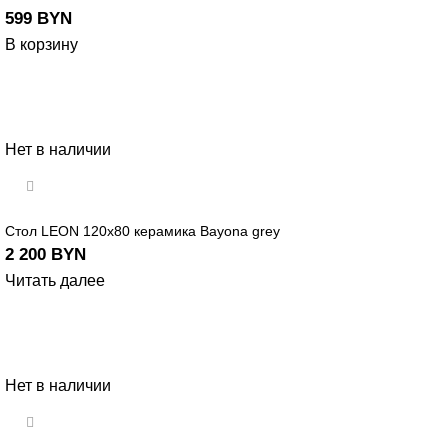
599
BYN
В корзину
Нет в наличии
Стол LEON 120х80 керамика Bayona grey
2 200
BYN
Читать далее
Нет в наличии