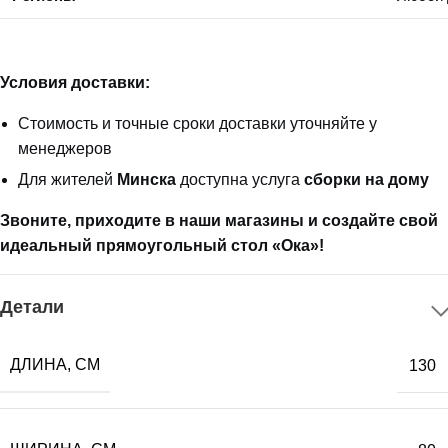
Условия доставки:
Стоимость и точные сроки доставки уточняйте у
менеджеров
Для жителей
Минска
доступна услуга
сборки на дому
Звоните, приходите в наши магазины и создайте свой
идеальный прямоугольный стол «Ока»!
Детали
ДЛИНА, СМ
130