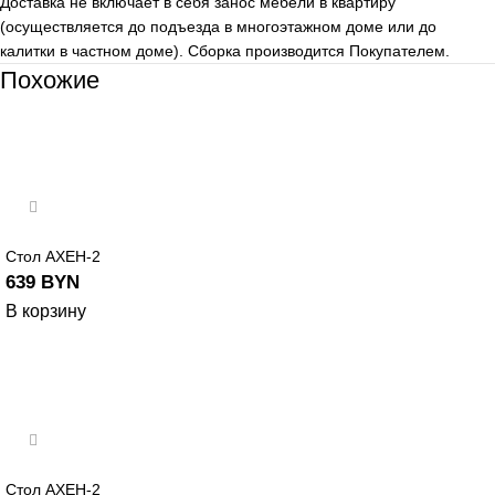
Доставка не включает в себя занос мебели в квартиру
(осуществляется до подъезда в многоэтажном доме или до
калитки в частном доме). Сборка производится Покупателем.
Похожие
Стол АХЕН-2
639
BYN
В корзину
Стол АХЕН-2