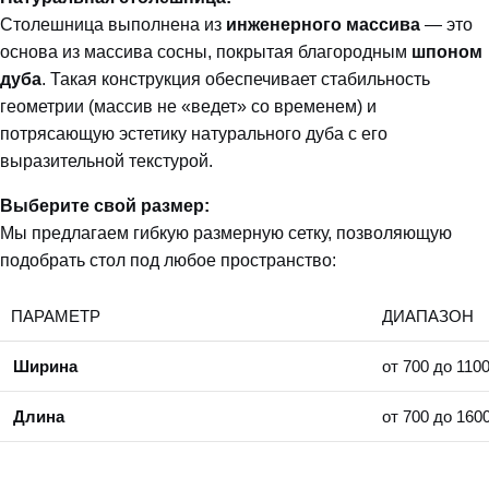
Столешница выполнена из
инженерного массива
— это
основа из массива сосны, покрытая благородным
шпоном
дуба
. Такая конструкция обеспечивает стабильность
геометрии (массив не «ведет» со временем) и
потрясающую эстетику натурального дуба с его
выразительной текстурой.
Выберите свой размер:
Мы предлагаем гибкую размерную сетку, позволяющую
подобрать стол под любое пространство:
ПАРАМЕТР
ДИАПАЗОН
Ширина
от 700 до 110
Длина
от 700 до 160