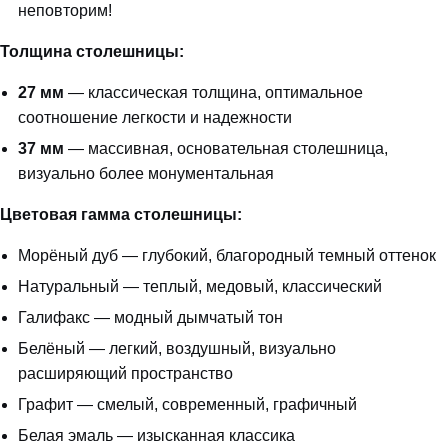
неповторим!
Толщина столешницы:
27 мм
— классическая толщина, оптимальное
соотношение легкости и надежности
37 мм
— массивная, основательная столешница,
визуально более монументальная
Цветовая гамма столешницы:
Морёный дуб — глубокий, благородный темный оттенок
Натуральный — теплый, медовый, классический
Галифакс — модный дымчатый тон
Белёный — легкий, воздушный, визуально
расширяющий пространство
Графит — смелый, современный, графичный
Белая эмаль — изысканная классика