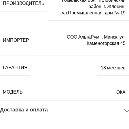
Гомельская обл., Жлобинский
ПРОИЗВОДИТЕЛЬ
район, г. Жлобин,
ул.Промышленная, дом № 19
ООО АльтаРум г. Минск, ул.
ИМПОРТЕР
Каменогорская 45
ГАРАНТИЯ
18 месяцев
МОДЕЛЬ
ОКА
Доставка и оплата