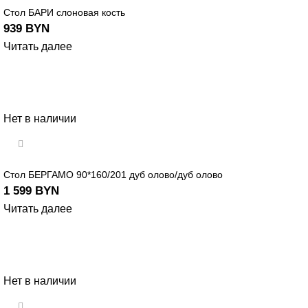
Стол БАРИ слоновая кость
939
BYN
Читать далее
Нет в наличии
Стол БЕРГАМО 90*160/201 дуб олово/дуб олово
1 599
BYN
Читать далее
Нет в наличии