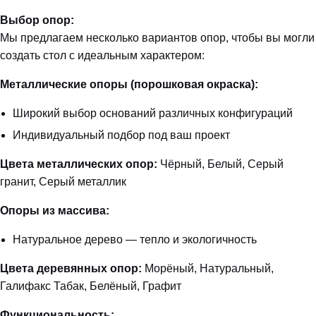
Выбор опор:
Мы предлагаем несколько вариантов опор, чтобы вы могли
создать стол с идеальным характером:
Металлические опоры (порошковая окраска):
Широкий выбор оснований различных конфигураций
Индивидуальный подбор под ваш проект
Цвета металлических опор:
Чёрный, Белый, Серый
гранит, Серый металлик
Опоры из массива:
Натуральное дерево — тепло и экологичность
Цвета деревянных опор:
Морёный, Натуральный,
Галифакс Табак, Белёный, Графит
Функциональность: