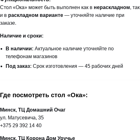
Стол «Ока» может быть выполнен как в
нераскладном
, так
и в
раскладном варианте
— уточняйте наличие при
заказе.
Наличие и сроки:
В наличии:
Актуальное наличие уточняйте по
телефонам магазинов
Под заказ:
Срок изготовления — 45 рабочих дней
Где посмотреть стол «Ока»:
Минск, ТЦ Домашний Очаг
ул. Матусевича, 35
+375 29 392 14 40
Минск, ТЦ Корона Дом Уручье