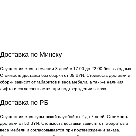
Доставка по Минску
Осуществляется в течении 3 дней с 17.00 до 22.00 без выходных.
Стоимость доставки без сборки от 35 BYN. Стоимость доставки и
сборки зависит от габаритов и веса мебели, а так же наличия
лифта и согласовывается при подтверждении заказа.
Доставка по РБ
Осуществляется курьерской службой от 2 до 7 дней. Стоимость
доставки от 50 BYN. Стоимость доставки зависит от габаритов и
веса мебели и согласовывается при подтверждении заказа.