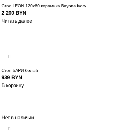
Стол LEON 120х80 керамика Bayona ivory
2 200
BYN
Читать далее
Стол БАРИ белый
939
BYN
В корзину
Нет в наличии