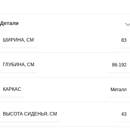
Детали
ШИРИНА, СМ
83
ГЛУБИНА, СМ
86-192
КАРКАС
Металл
ВЫСОТА СИДЕНЬЯ, СМ
43