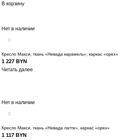
В корзину
Нет в наличии
Кресло Макси, ткань «Невада карамель», каркас «орех»
1 227
BYN
Читать далее
Нет в наличии
Кресло Макси, ткань «Невада латте», каркас «орех»
1 117
BYN