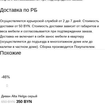
Доставка по РБ
Осуществляется курьерской службой от 2 до 7 дней. Стоимость
доставки от 50 BYN. Стоимость доставки зависит от габаритов и
веса мебели и согласовывается при подтверждении заказа.
Доставка не включает в себя занос мебели в квартиру
(осуществляется до подъезда в многоэтажном доме или до
калитки в частном доме). Сборка производится Покупателем.
Похожие
-46%
Диван Alta Helga серый
350
BYN
650
BYN