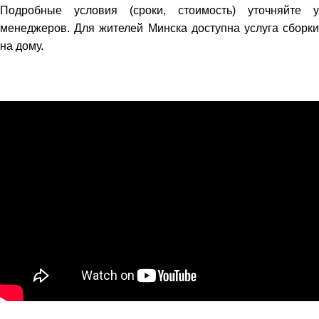
Подробные условия (сроки, стоимость) уточняйте у
менеджеров. Для жителей Минска доступна услуга сборки
на дому.