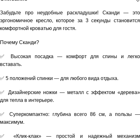
Забудьте про неудобные раскладушки! Сканди — это
эргономичное кресло, которое за 3 секунды становится
комфортной кроватью для гостя.
Почему Сканди?
✅ Высокая посадка — комфорт для спины и легко
вставать.
✅ 5 положений спинки — для любого вида отдыха.
✅ Дизайнерские ножки — металл с эффектом «дерева»
для тепла в интерьере.
✅ Суперкомпактно: глубина всего 86 см, а пользы —
максимум.
✅ «Клик-клак» — простой и надежный механизм