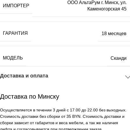
ООО АльтаРум г. Минск, ул.
ИМПОРТЕР
Каменогорская 45
ГАРАНТИЯ
18 месяцев
МОДЕЛЬ
Сканди
Доставка и оплата
Доставка по Минску
Осуществляется в течении 3 дней с 17.00 до 22.00 без выходных.
Стоимость доставки без сборки от 35 BYN. Стоимость доставки и
сборки зависит от габаритов и веса мебели, а так же наличия
лифта и согласовывается при подтверждении заказа.