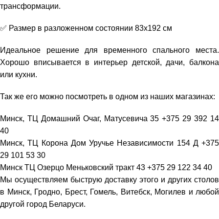
трансформации.
✅ Размер в разложенном состоянии 83х192 см
Идеальное решение для временного спального места.
Хорошо вписывается в интерьер детской, дачи, балкона
или кухни.
Так же его можно посмотреть в одном из наших магазинах:
Минск, ТЦ Домашний Очаг, Матусевича 35 +375 29 392 14
40
Минск, ТЦ Корона Дом Уручье Независимости 154 Д +375
29 101 53 30
Минск ТЦ Озерцо Меньковский тракт 43 +375 29 122 34 40
Мы осуществляем быструю доставку этого и других столов
в Минск, Гродно, Брест, Гомель, Витебск, Могилев и любой
другой город Беларуси.