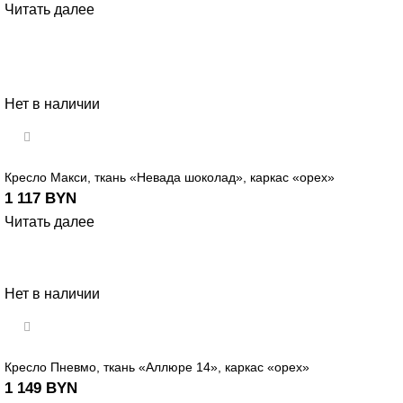
Читать далее
Нет в наличии
Кресло Макси, ткань «Невада шоколад», каркас «орех»
1 117
BYN
Читать далее
Нет в наличии
Кресло Пневмо, ткань «Аллюре 14», каркас «орех»
1 149
BYN