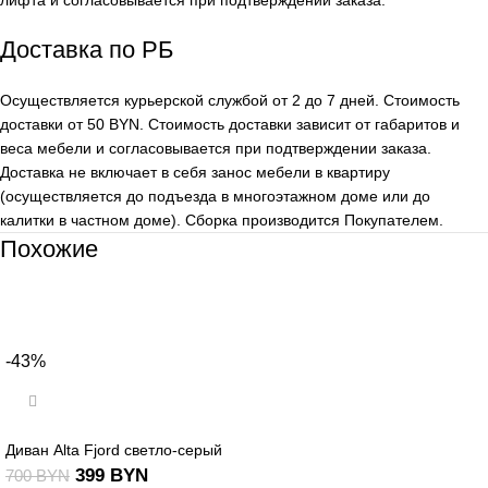
Доставка по РБ
Осуществляется курьерской службой от 2 до 7 дней. Стоимость
доставки от 50 BYN. Стоимость доставки зависит от габаритов и
веса мебели и согласовывается при подтверждении заказа.
Доставка не включает в себя занос мебели в квартиру
(осуществляется до подъезда в многоэтажном доме или до
калитки в частном доме). Сборка производится Покупателем.
Похожие
-43%
Диван Alta Fjord светло-серый
399
BYN
700
BYN