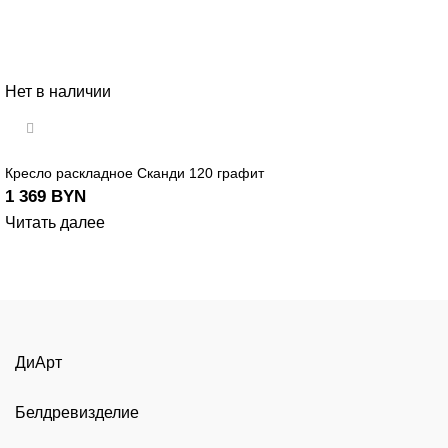
Нет в наличии
Кресло раскладное Сканди 120 графит
1 369
BYN
Читать далее
ДиАрт
Белдревизделие