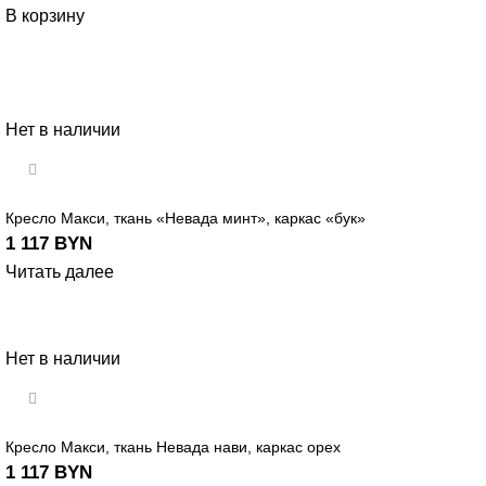
В корзину
Нет в наличии
Кресло Макси, ткань «Невада минт», каркас «бук»
1 117
BYN
Читать далее
Нет в наличии
Кресло Макси, ткань Невада нави, каркас орех
1 117
BYN