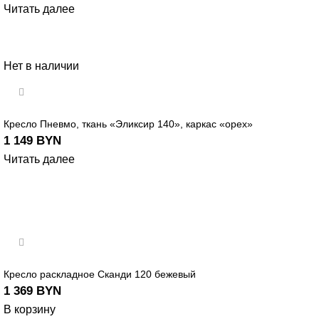
Читать далее
Нет в наличии
Кресло Пневмо, ткань «Эликсир 140», каркас «орех»
1 149
BYN
Читать далее
Кресло раскладное Сканди 120 бежевый
1 369
BYN
В корзину