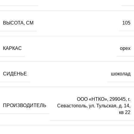
ВЫСОТА, СМ
105
КАРКАС
орех
СИДЕНЬЕ
шоколад
ООО «НТКО», 299045, г.
ПРОИЗВОДИТЕЛЬ
Севастополь, ул. Тульская, д. 14,
кв 22