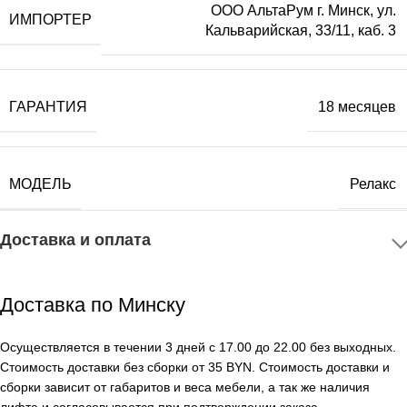
ООО АльтаРум г. Минск, ул.
ИМПОРТЕР
Кальварийская, 33/11, каб. 3
ГАРАНТИЯ
18 месяцев
МОДЕЛЬ
Релакс
Доставка и оплата
Доставка по Минску
Осуществляется в течении 3 дней с 17.00 до 22.00 без выходных.
Стоимость доставки без сборки от 35 BYN. Стоимость доставки и
сборки зависит от габаритов и веса мебели, а так же наличия
лифта и согласовывается при подтверждении заказа.