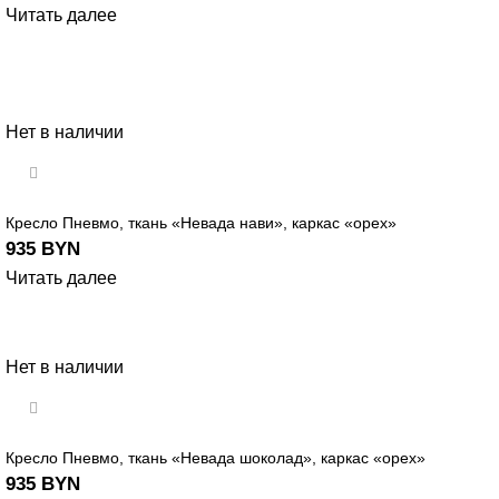
Читать далее
Нет в наличии
Кресло Пневмо, ткань «Невада нави», каркас «орех»
935
BYN
Читать далее
Нет в наличии
Кресло Пневмо, ткань «Невада шоколад», каркас «орех»
935
BYN