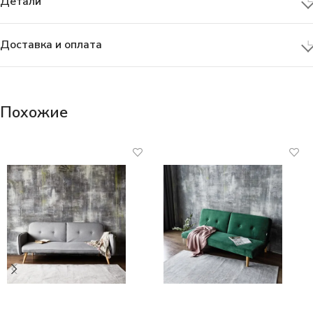
Детали
Доставка и оплата
Похожие