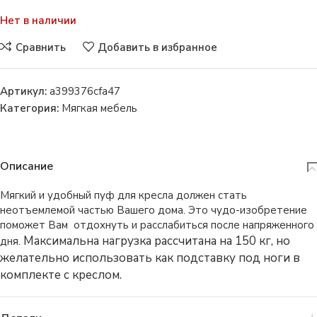
Нет в наличии
Сравнить
Добавить в избранное
Артикул:
a399376cfa47
Категория:
Мягкая мебель
Описание
Мягкий и удобный пуф для кресла должен стать
неотъемлемой частью Вашего дома. Это чудо-изобретение
поможет Вам отдохнуть и расслабиться после напряженного
Максимальна нагрузка рассчитана на 150 кг, но
дня.
желательно использовать как подставку под ноги в
комплекте с креслом.