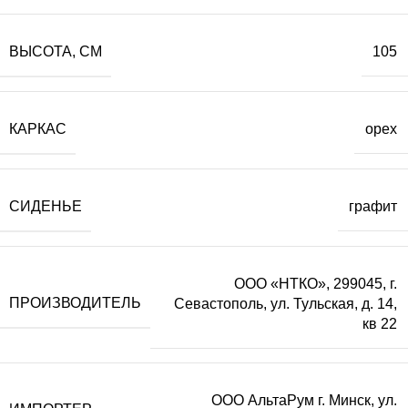
ВЫСОТА, СМ
105
КАРКАС
орех
СИДЕНЬЕ
графит
ООО «НТКО», 299045, г.
ПРОИЗВОДИТЕЛЬ
Севастополь, ул. Тульская, д. 14,
кв 22
ООО АльтаРум г. Минск, ул.