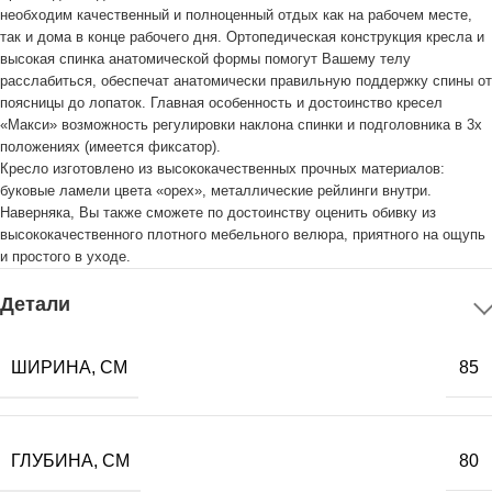
необходим качественный и полноценный отдых как на рабочем месте,
так и дома в конце рабочего дня. Ортопедическая конструкция кресла и
высокая спинка анатомической формы помогут Вашему телу
расслабиться, обеспечат анатомически правильную поддержку спины от
поясницы до лопаток. Главная особенность и достоинство кресел
«Макси» возможность регулировки наклона спинки и подголовника в 3х
положениях (имеется фиксатор).
Кресло изготовлено из высококачественных прочных материалов:
буковые ламели цвета «орех», металлические рейлинги внутри.
Наверняка, Вы также сможете по достоинству оценить обивку из
высококачественного плотного мебельного велюра, приятного на ощупь
и простого в уходе.
Детали
ШИРИНА, СМ
85
ГЛУБИНА, СМ
80