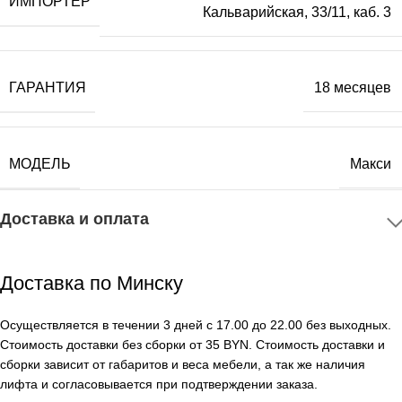
ИМПОРТЕР
Кальварийская, 33/11, каб. 3
ГАРАНТИЯ
18 месяцев
МОДЕЛЬ
Макси
Доставка и оплата
Доставка по Минску
Осуществляется в течении 3 дней с 17.00 до 22.00 без выходных.
Стоимость доставки без сборки от 35 BYN. Стоимость доставки и
сборки зависит от габаритов и веса мебели, а так же наличия
лифта и согласовывается при подтверждении заказа.