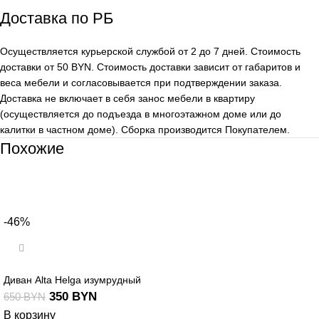
Доставка по РБ
Осуществляется курьерской службой от 2 до 7 дней. Стоимость
доставки от 50 BYN. Стоимость доставки зависит от габаритов и
веса мебели и согласовывается при подтверждении заказа.
Доставка не включает в себя занос мебели в квартиру
(осуществляется до подъезда в многоэтажном доме или до
калитки в частном доме). Сборка производится Покупателем.
Похожие
-46%
Диван Alta Helga изумрудный
350
BYN
650
BYN
В корзину