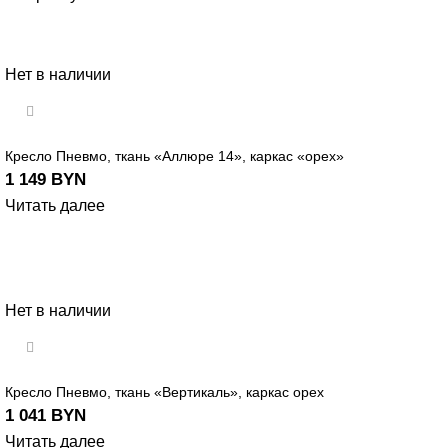
Нет в наличии
Кресло Пневмо, ткань «Аллюре 14», каркас «орех»
1 149
BYN
Читать далее
Нет в наличии
Кресло Пневмо, ткань «Вертикаль», каркас орех
1 041
BYN
Читать далее