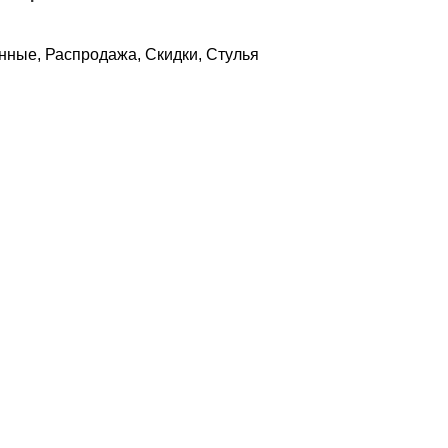
нные
,
Распродажа
,
Скидки
,
Стулья