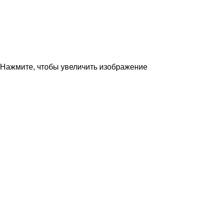
Нажмите, чтобы увеличить изображение