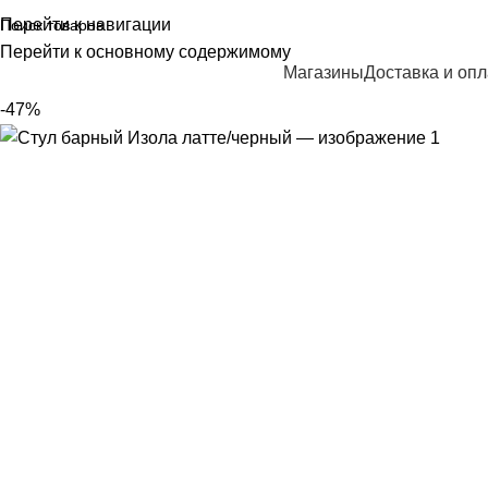
Перейти к навигации
Перейти к основному содержимому
Каталог мебели
Магазины
Доставка и опл
-47%