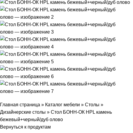
Главная страница
»
Каталог мебели
»
Столы
»
Дизайнерские столы
»
Стол БОНН-ОК HPL камень
бежевый+черный/дуб олово
Вернуться к продуктам