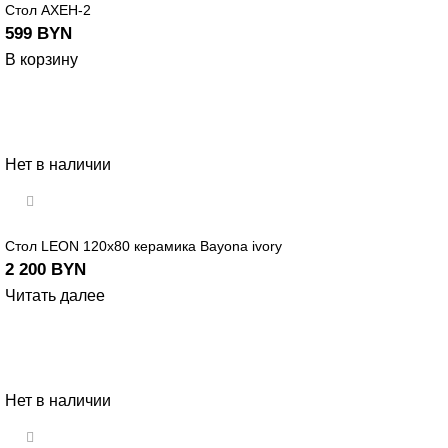
Стол АХЕН-2
599
BYN
В корзину
Нет в наличии
Стол LEON 120х80 керамика Bayona ivory
2 200
BYN
Читать далее
Нет в наличии