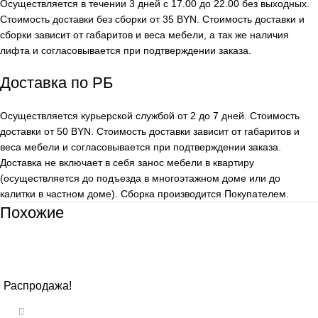
Осуществляется в течении 3 дней с 17.00 до 22.00 без выходных.
Стоимость доставки без сборки от 35 BYN. Стоимость доставки и
сборки зависит от габаритов и веса мебели, а так же наличия
лифта и согласовывается при подтверждении заказа.
Доставка по РБ
Осуществляется курьерской службой от 2 до 7 дней. Стоимость
доставки от 50 BYN. Стоимость доставки зависит от габаритов и
веса мебели и согласовывается при подтверждении заказа.
Доставка не включает в себя занос мебели в квартиру
(осуществляется до подъезда в многоэтажном доме или до
калитки в частном доме). Сборка производится Покупателем.
Похожие
Распродажа!