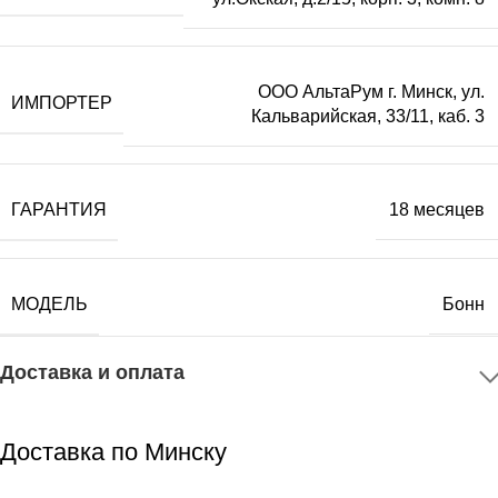
ООО АльтаРум г. Минск, ул.
ИМПОРТЕР
Кальварийская, 33/11, каб. 3
ГАРАНТИЯ
18 месяцев
МОДЕЛЬ
Бонн
Доставка и оплата
Доставка по Минску