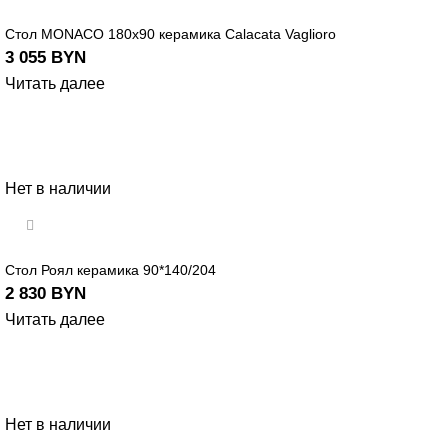
Стол MONACO 180х90 керамика Calacata Vaglioro
3 055
BYN
Читать далее
Нет в наличии
Стол Роял керамика 90*140/204
2 830
BYN
Читать далее
Нет в наличии