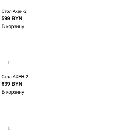
Стол Ахен-2
599
BYN
В корзину
Стол АХЕН-2
639
BYN
В корзину