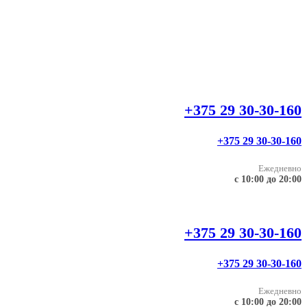
+375 29 30-30-160
+375 29 30-30-160
Ежедневно
с 10:00 до 20:00
+375 29 30-30-160
+375 29 30-30-160
Ежедневно
с 10:00 до 20:00