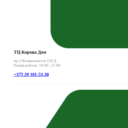
ТЦ Корона Дом
пр-т Независимости 154 Д
Режим работы: 10:00 - 21:00
+375 29 101-53-30