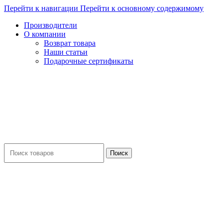
Перейти к навигации
Перейти к основному содержимому
Производители
О компании
Возврат товара
Наши статьи
Подарочные сертификаты
Поиск