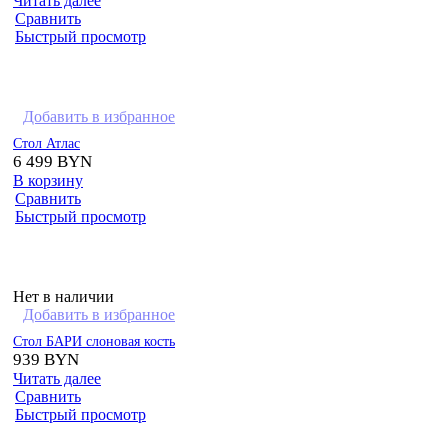
Читать далее
Сравнить
Быстрый просмотр
Добавить в избранное
Стол Атлас
6 499
BYN
В корзину
Сравнить
Быстрый просмотр
Нет в наличии
Добавить в избранное
Стол БАРИ слоновая кость
939
BYN
Читать далее
Сравнить
Быстрый просмотр