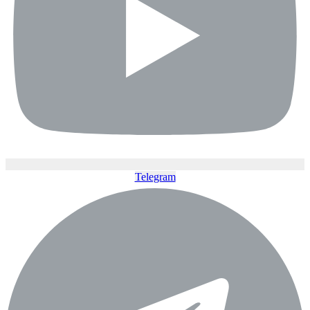
Telegram