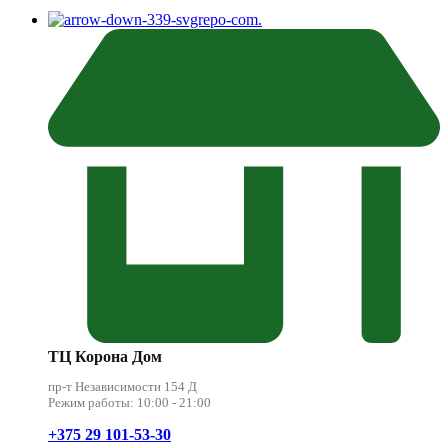
.
ТЦ Корона Дом
пр-т Независимости 154 Д
Режим работы: 10:00 - 21:00
+375 29 101-53-30