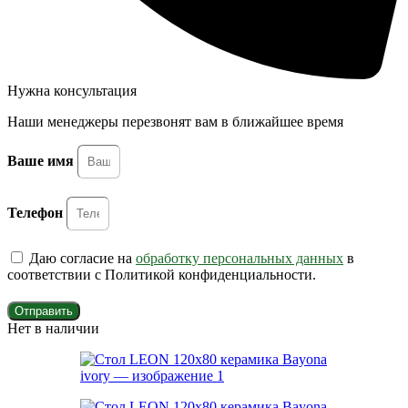
Нужна консультация
Наши менеджеры перезвонят вам в ближайшее время
Ваше имя
Телефон
Даю согласие на
обработку персональных данных
в
соответствии с Политикой конфиденциальности.
Отправить
Нет в наличии