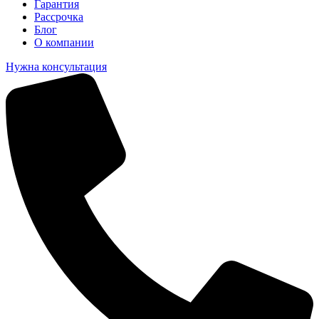
Гарантия
Рассрочка
Блог
О компании
Нужна консультация