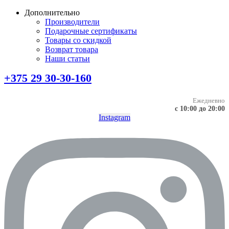
Дополнительно
Производители
Подарочные сертификаты
Товары со скидкой
Возврат товара
Наши статьи
+375 29 30-30-160
Ежедневно
с 10:00 до 20:00
Instagram