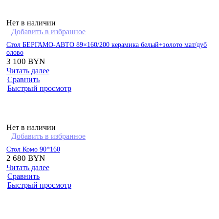
Нет в наличии
Добавить в избранное
Стол БЕРГАМО-АВТО 89×160/200 керамика белый+золото мат/дуб
олово
3 100
BYN
Читать далее
Сравнить
Быстрый просмотр
Нет в наличии
Добавить в избранное
Стол Комо 90*160
2 680
BYN
Читать далее
Сравнить
Быстрый просмотр