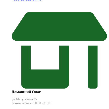
Домашний Очаг
ул. Матусевича 35
Режим работы: 10:00 - 21:00