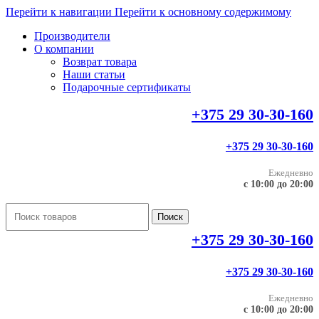
Перейти к навигации
Перейти к основному содержимому
Производители
О компании
Возврат товара
Наши статьи
Подарочные сертификаты
+375 29 30-30-160
+375 29 30-30-160
Ежедневно
с 10:00 до 20:00
Поиск
+375 29 30-30-160
+375 29 30-30-160
Ежедневно
с 10:00 до 20:00