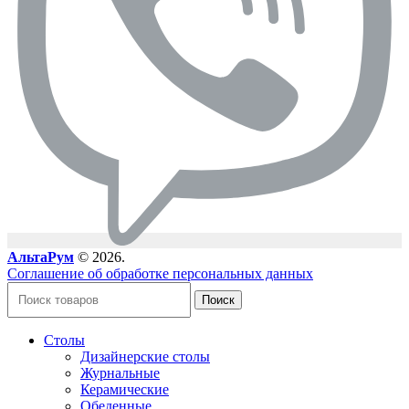
АльтаРум
© 2026.
Соглашение об обработке персональных данных
Поиск
Столы
Дизайнерские столы
Журнальные
Керамические
Обеденные