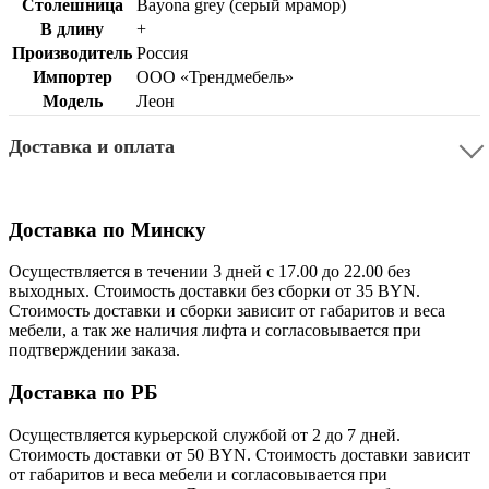
Столешница
Bayona grey (серый мрамор)
В длину
+
Производитель
Россия
Импортер
ООО «Трендмебель»
Модель
Леон
Доставка и оплата
Доставка по Минску
Осуществляется в течении 3 дней с 17.00 до 22.00 без
выходных. Стоимость доставки без сборки от 35 BYN.
Стоимость доставки и сборки зависит от габаритов и веса
мебели, а так же наличия лифта и согласовывается при
подтверждении заказа.
Доставка по РБ
Осуществляется курьерской службой от 2 до 7 дней.
Стоимость доставки от 50 BYN. Стоимость доставки зависит
от габаритов и веса мебели и согласовывается при