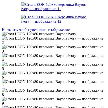
Нажмите, чтобы увеличить изображение