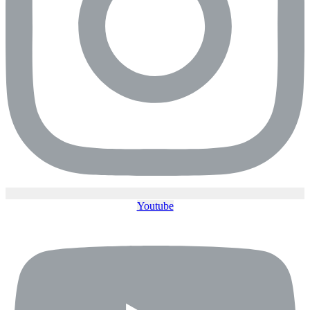
Youtube