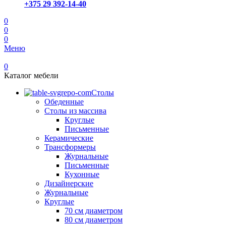
+375 29 392-14-40
0
0
0
Меню
0
Каталог мебели
Столы
Обеденные
Столы из массива
Круглые
Письменные
Керамические
Трансформеры
Журнальные
Письменные
Кухонные
Дизайнерские
Журнальные
Круглые
70 см диаметром
80 см диаметром