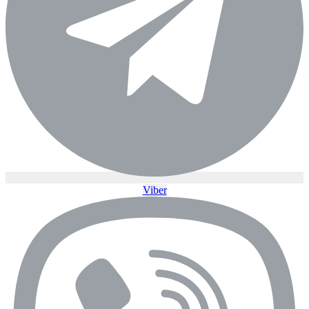
Viber