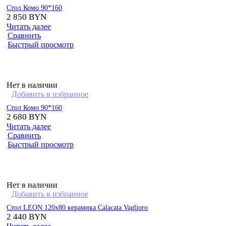
Стол Комо 90*160
2 850
BYN
Читать далее
Сравнить
Быстрый просмотр
Нет в наличии
Добавить в избранное
Стол Комо 90*160
2 680
BYN
Читать далее
Сравнить
Быстрый просмотр
Нет в наличии
Добавить в избранное
Стол LEON 120х80 керамика Calacata Vaglioro
2 440
BYN