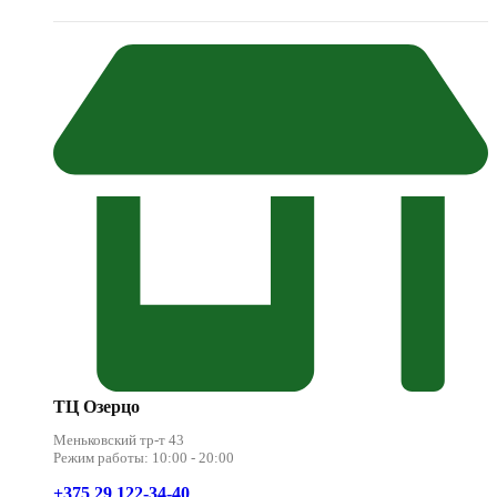
ТЦ Озерцо
Меньковский тр-т 43
Режим работы: 10:00 - 20:00
+375 29 122-34-40