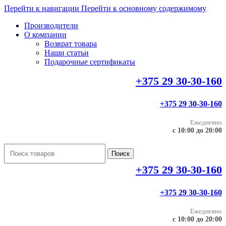
Перейти к навигации
Перейти к основному содержимому
Производители
О компании
Возврат товара
Наши статьи
Подарочные сертификаты
+375 29 30-30-160
+375 29 30-30-160
Ежедневно
с 10:00 до 20:00
Поиск
+375 29 30-30-160
+375 29 30-30-160
Ежедневно
с 10:00 до 20:00