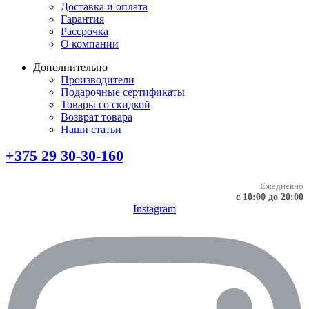
Доставка и оплата
Гарантия
Рассрочка
О компании
Дополнительно
Производители
Подарочные сертификаты
Товары со скидкой
Возврат товара
Наши статьи
+375 29 30-30-160
Ежедневно
с 10:00 до 20:00
Instagram