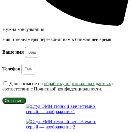
Нужна консультация
Наши менеджеры перезвонят вам в ближайшее время
Ваше имя
Телефон
Даю согласие на
обработку персональных данных
в
соответствии с Политикой конфиденциальности.
Отправить