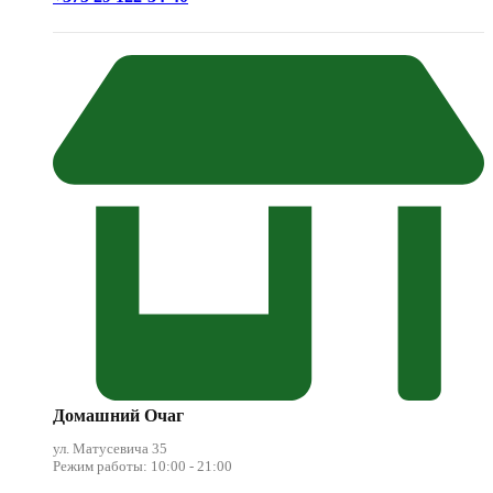
Домашний Очаг
ул. Матусевича 35
Режим работы: 10:00 - 21:00