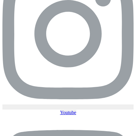
Youtube