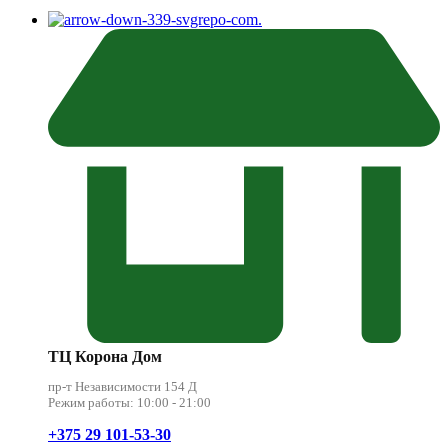
.
ТЦ Корона Дом
пр-т Независимости 154 Д
Режим работы: 10:00 - 21:00
+375 29 101-53-30