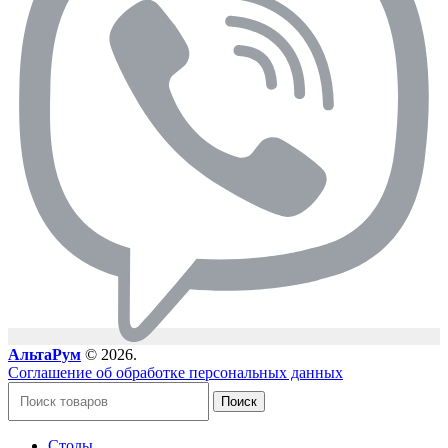
АльтаРум
© 2026.
Соглашение об обработке персональных данных
Поиск
Столы