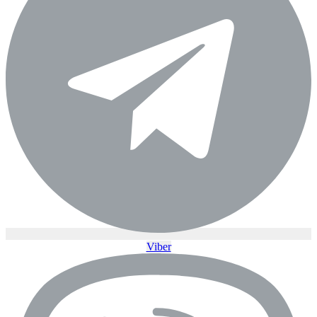
Viber