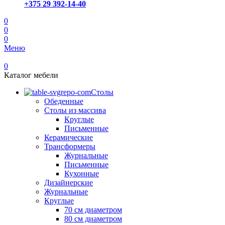
+375 29 392-14-40
0
0
0
Меню
0
Каталог мебели
Столы
Обеденные
Столы из массива
Круглые
Письменные
Керамические
Трансформеры
Журнальные
Письменные
Кухонные
Дизайнерские
Журнальные
Круглые
70 см диаметром
80 см диаметром