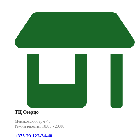
ТЦ Озерцо
Меньковский тр-т 43
Режим работы: 10:00 - 20:00
+375 29 122-34-40