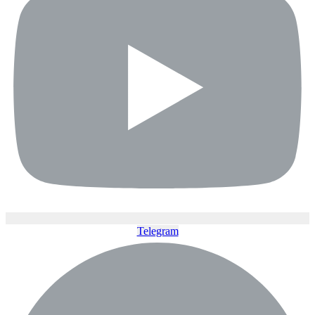
Telegram