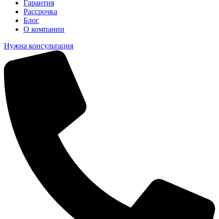
Гарантия
Рассрочка
Блог
О компании
Нужна консультация