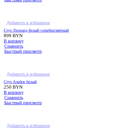
Добавить в избранное
Стул Леонард белый+серебро/мятный
899
BYN
В корзину
Сравнить
Быстрый просмотр
Добавить в избранное
Стул Альбер белый
250
BYN
В корзину
Сравнить
Быстрый просмотр
Добавить в избранное