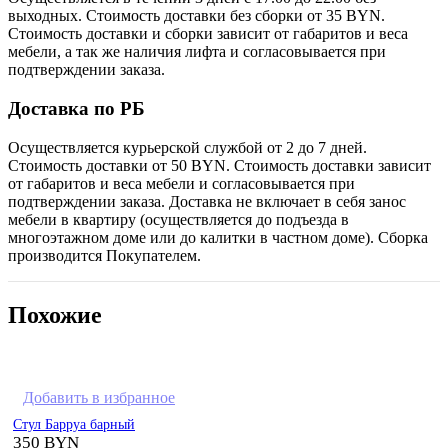
выходных. Стоимость доставки без сборки от 35 BYN.
Стоимость доставки и сборки зависит от габаритов и веса
мебели, а так же наличия лифта и согласовывается при
подтверждении заказа.
Доставка по РБ
Осуществляется курьерской службой от 2 до 7 дней.
Стоимость доставки от 50 BYN. Стоимость доставки зависит
от габаритов и веса мебели и согласовывается при
подтверждении заказа. Доставка не включает в себя занос
мебели в квартиру (осуществляется до подъезда в
многоэтажном доме или до калитки в частном доме). Сборка
производится Покупателем.
Похожие
Добавить в избранное
Стул Барруа барный
350
BYN