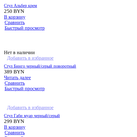
Стул Альбер крем
250
BYN
В корзину
Сравнить
Быстрый просмотр
Нет в наличии
Добавить в избранное
Стул Бинго черный/серый поворотный
389
BYN
Читать далее
Сравнить
Быстрый просмотр
Добавить в избранное
Стул Габи муар черный/серый
299
BYN
В корзину
Сравнить