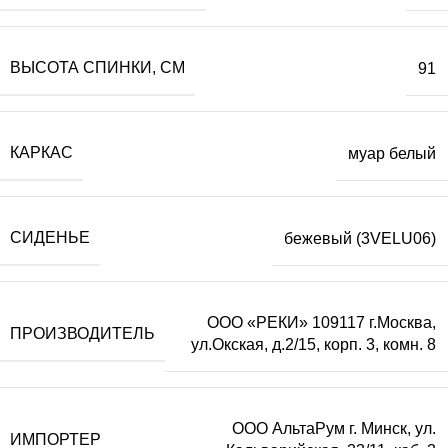
ВЫСОТА СПИНКИ, СМ
91
КАРКАС
муар белый
СИДЕНЬЕ
бежевый (3VELU06)
ООО «РЕКИ» 109117 г.Москва,
ПРОИЗВОДИТЕЛЬ
ул.Окская, д.2/15, корп. 3, комн. 8
ООО АльтаРум г. Минск, ул.
ИМПОРТЕР