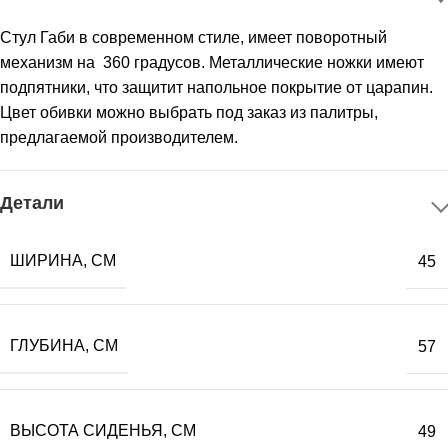
Стул Габи в современном стиле, имеет поворотный
механизм на 360 градусов. Металлические ножки имеют
подпятники, что защитит напольное покрытие от царапин.
Цвет обивки можно выбрать под заказ из палитры,
предлагаемой производителем.
Детали
ШИРИНА, СМ
45
ГЛУБИНА, СМ
57
ВЫСОТА СИДЕНЬЯ, СМ
49