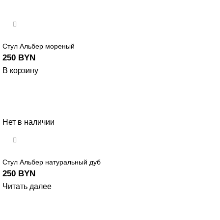
Стул Альбер мореный
250
BYN
В корзину
Нет в наличии
Стул Альбер натуральный дуб
250
BYN
Читать далее