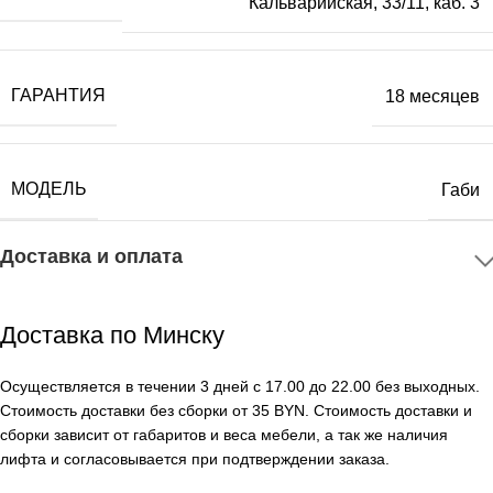
Кальварийская, 33/11, каб. 3
ГАРАНТИЯ
18 месяцев
МОДЕЛЬ
Габи
Доставка и оплата
Доставка по Минску
Осуществляется в течении 3 дней с 17.00 до 22.00 без выходных.
Стоимость доставки без сборки от 35 BYN. Стоимость доставки и
сборки зависит от габаритов и веса мебели, а так же наличия
лифта и согласовывается при подтверждении заказа.