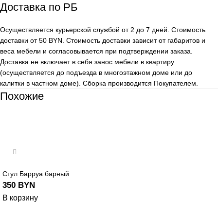
Доставка по РБ
Осуществляется курьерской службой от 2 до 7 дней. Стоимость
доставки от 50 BYN. Стоимость доставки зависит от габаритов и
веса мебели и согласовывается при подтверждении заказа.
Доставка не включает в себя занос мебели в квартиру
(осуществляется до подъезда в многоэтажном доме или до
калитки в частном доме). Сборка производится Покупателем.
Похожие
Стул Барруа барный
350
BYN
В корзину