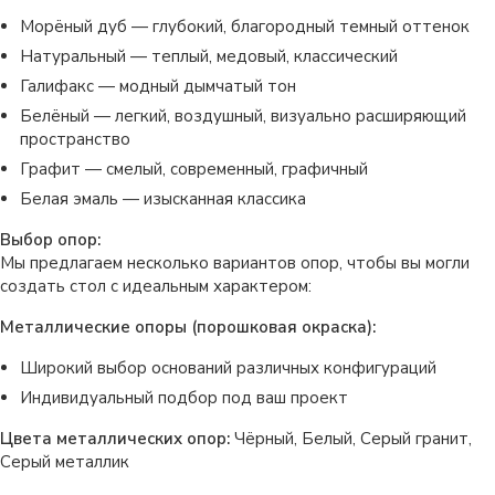
Морёный дуб — глубокий, благородный темный оттенок
Натуральный — теплый, медовый, классический
Галифакс — модный дымчатый тон
Белёный — легкий, воздушный, визуально расширяющий
пространство
Графит — смелый, современный, графичный
Белая эмаль — изысканная классика
Выбор опор:
Мы предлагаем несколько вариантов опор, чтобы вы могли
создать стол с идеальным характером:
Металлические опоры (порошковая окраска):
Широкий выбор оснований различных конфигураций
Индивидуальный подбор под ваш проект
Цвета металлических опор:
Чёрный, Белый, Серый гранит,
Серый металлик