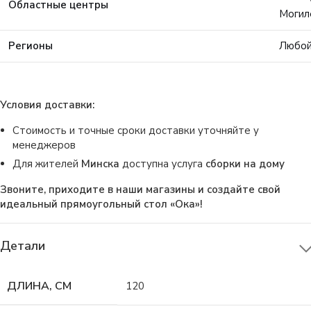
Областные центры
Могил
Регионы
Любой
Условия доставки:
Стоимость и точные сроки доставки уточняйте у
менеджеров
Для жителей
Минска
доступна услуга
сборки на дому
Звоните, приходите в наши магазины и создайте свой
идеальный прямоугольный стол «Ока»!
Детали
ДЛИНА, СМ
120