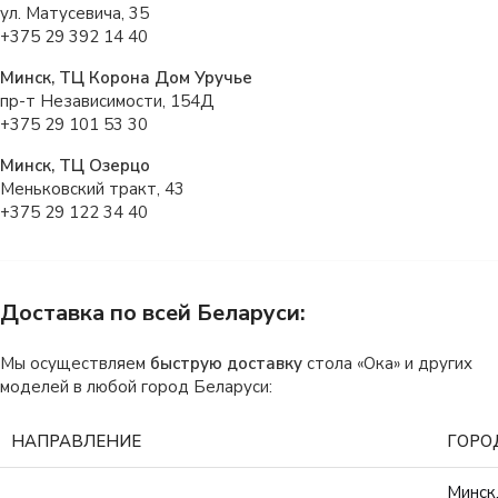
ул. Матусевича, 35
+375 29 392 14 40
Минск, ТЦ Корона Дом Уручье
пр-т Независимости, 154Д
+375 29 101 53 30
Минск, ТЦ Озерцо
Меньковский тракт, 43
+375 29 122 34 40
Доставка по всей Беларуси:
Мы осуществляем
быструю доставку
стола «Ока» и других
моделей в любой город Беларуси:
НАПРАВЛЕНИЕ
ГОРО
Минск,