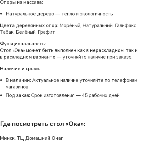
Опоры из массива:
Натуральное дерево — тепло и экологичность
Цвета деревянных опор:
Морёный, Натуральный, Галифакс
Табак, Белёный, Графит
Функциональность:
Стол «Ока» может быть выполнен как в
нераскладном
, так и
в
раскладном варианте
— уточняйте наличие при заказе.
Наличие и сроки:
В наличии:
Актуальное наличие уточняйте по телефонам
магазинов
Под заказ:
Срок изготовления — 45 рабочих дней
Где посмотреть стол «Ока»:
Минск, ТЦ Домашний Очаг