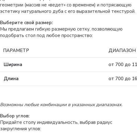
геометрии (массив не «ведет» со временем) и потрясающую
эстетику натурального дуба с его выразительной текстурой.
Выберите свой размер:
Мы предлагаем гибкую размерную сетку, позволяющую
подобрать стол под любое пространство:
ПАРАМЕТР
ДИАПАЗОН
Ширина
от 700 до 1
Длина
от 700 до 1
Возможны любые комбинации в указанных диапазонах.
Выбор углов:
Придайте столу индивидуальность, выбрав радиус
закругления углов: