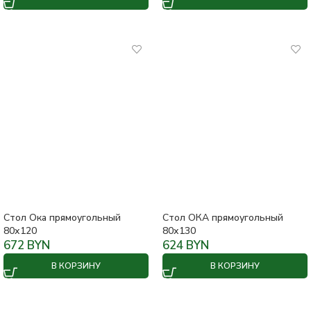
Стол Ока прямоугольный
Стол ОКА прямоугольный
80х120
80х130
672
BYN
624
BYN
В КОРЗИНУ
В КОРЗИНУ