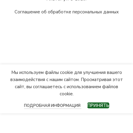
Соглашение об обработке персональных данных
Мы используем файлы cookie для улучшения вашего
взаимодействия с нашим сайтом. Просматривая этот
сайт, вы соглашаетесь с использованием файлов
cookie.
ПРИНЯТЬ
ПОДРОБНАЯ ИНФОРМАЦИЯ