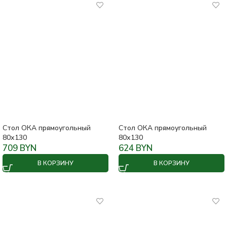
Стол ОКА прямоугольный
Стол ОКА прямоугольный
80х130
80х130
709
BYN
624
BYN
В КОРЗИНУ
В КОРЗИНУ