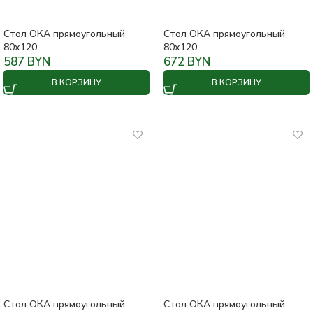
Стол ОКА прямоугольный
Стол ОКА прямоугольный
80х120
80х120
587
BYN
672
BYN
В КОРЗИНУ
В КОРЗИНУ
Стол ОКА прямоугольный
Стол ОКА прямоугольный