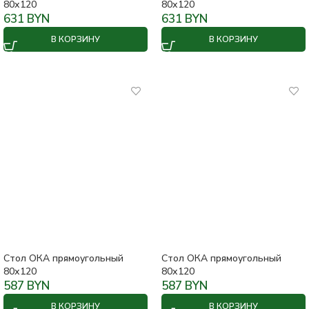
80х120
80х120
631
BYN
631
BYN
В КОРЗИНУ
В КОРЗИНУ
Стол ОКА прямоугольный
Стол ОКА прямоугольный
80х120
80х120
587
BYN
587
BYN
В КОРЗИНУ
В КОРЗИНУ