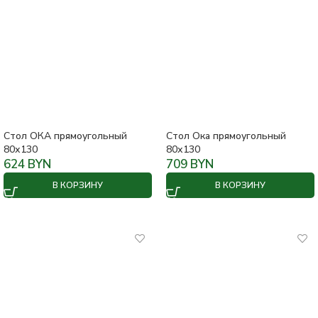
Стол ОКА прямоугольный
Стол Ока прямоугольный
80х130
80х130
624
BYN
709
BYN
В КОРЗИНУ
В КОРЗИНУ