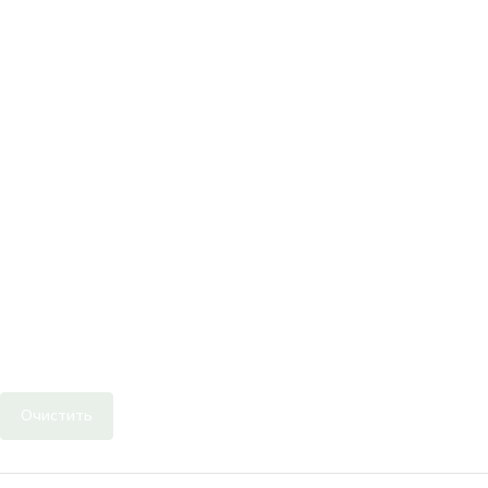
Очистить